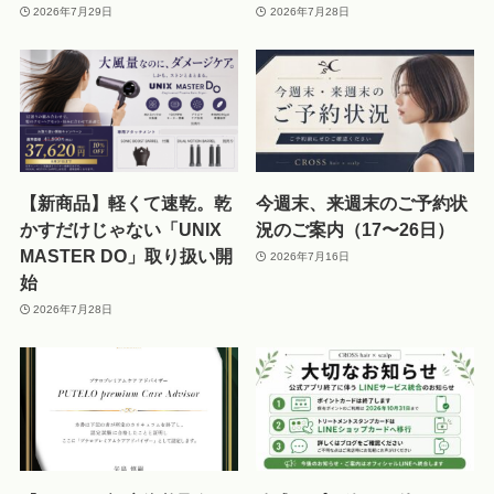
2026年7月29日
2026年7月28日
【新商品】軽くて速乾。乾
今週末、来週末のご予約状
かすだけじゃない「UNIX
況のご案内（17〜26日）
MASTER DO」取り扱い開
2026年7月16日
始
2026年7月28日