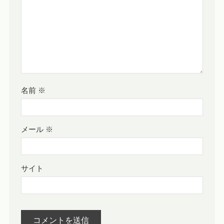
名前
※
メール
※
サイト