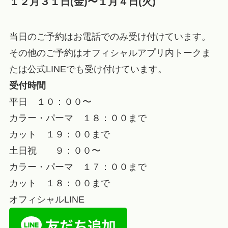
１２月３１日(金)〜１月４日(火)
当日のご予約はお電話でのみ受け付けています。
その他のご予約はオフィシャルアプリ内トークま
たは公式LINEでも受け付けています。
受付時間
平日 １０：００〜
カラー・パーマ １８：００まで
カット １９：００まで
土日祝 ９：００〜
カラー・パーマ １７：００まで
カット １８：００まで
オフィシャルLINE