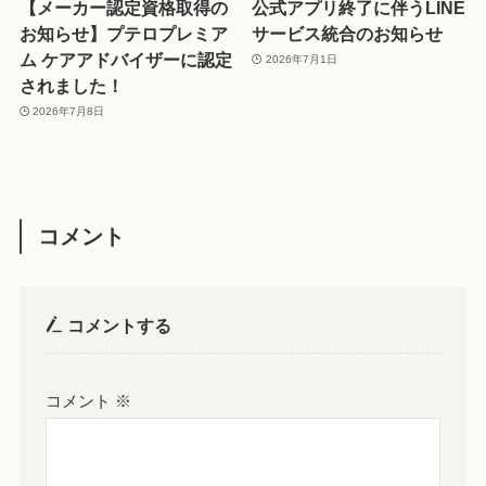
【メーカー認定資格取得の
公式アプリ終了に伴うLINE
お知らせ】プテロプレミア
サービス統合のお知らせ
ム ケアアドバイザーに認定
2026年7月1日
されました！
2026年7月8日
コメント
コメントする
コメント
※