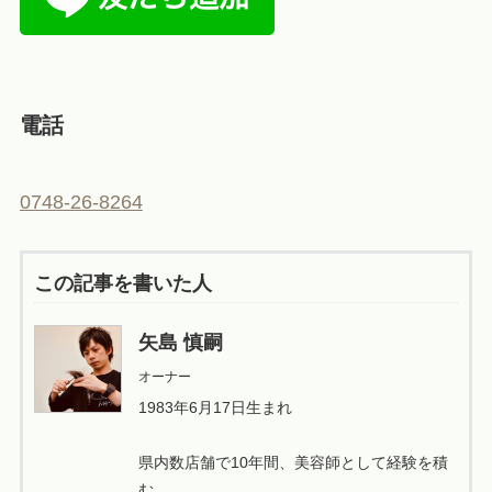
電話
0748-26-8264
この記事を書いた人
矢島 慎嗣
オーナー
1983年6月17日生まれ
県内数店舗で10年間、美容師として経験を積
む