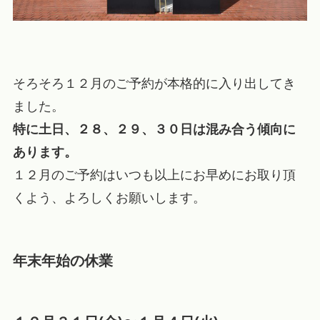
そろそろ１２月のご予約が本格的に入り出してき
ました。
特に土日、２８、２９、３０日は混み合う傾向に
あります。
１２月のご予約はいつも以上にお早めにお取り頂
くよう、よろしくお願いします。
年末年始の休業