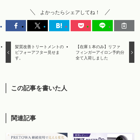
よかったらシェアしてね！
髪質改善トリートメントの
【在庫１本のみ】リファ
ビフォーアフター見せま
フィンガーアイロン予約分
す。
全て入荷しました
この記事を書いた人
関連記事