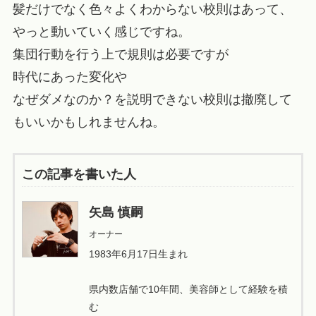
髪だけでなく色々よくわからない校則はあって、
やっと動いていく感じですね。
集団行動を行う上で規則は必要ですが
時代にあった変化や
なぜダメなのか？を説明できない校則は撤廃して
もいいかもしれませんね。
この記事を書いた人
矢島 慎嗣
オーナー
1983年6月17日生まれ
県内数店舗で10年間、美容師として経験を積
む