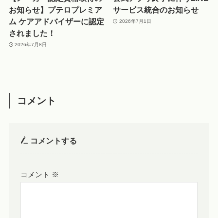
お知らせ】プテロプレミア
サービス統合のお知らせ
ム ケアアドバイザーに認定
2026年7月1日
されました！
2026年7月8日
コメント
コメントする
コメント
※