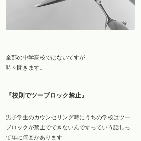
全部の中学高校ではないですが
時々聞きます。
『校則でツーブロック禁止』
男子学生のカウンセリング時にうちの学校はツー
ブロックが禁止でできないんですっていう話しっ
て年に何回かあります。