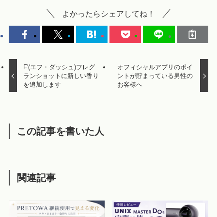
よかったらシェアしてね！
F'(エフ・ダッシュ)フレグ
オフィシャルアプリのポイ
ランショットに新しい香り
ントが貯まっている男性の
を追加します
お客様へ
この記事を書いた人
関連記事