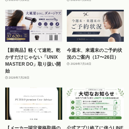
【新商品】軽くて速乾。乾
今週末、来週末のご予約状
かすだけじゃない「UNIX
況のご案内（17〜26日）
MASTER DO」取り扱い開
2026年7月16日
始
2026年7月28日
【メーカー認定資格取得の
公式アプリ終了に伴うLINE