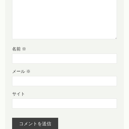
名前
※
メール
※
サイト