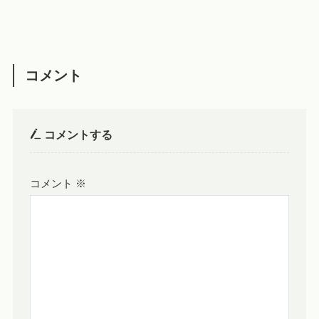
コメント
コメントする
コメント
※