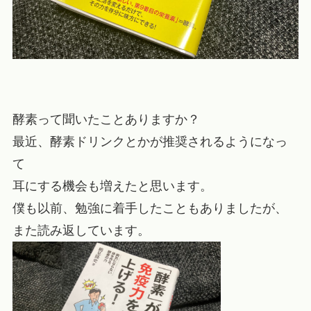
酵素って聞いたことありますか？
最近、酵素ドリンクとかが推奨されるようになっ
て
耳にする機会も増えたと思います。
僕も以前、勉強に着手したこともありましたが、
また読み返しています。