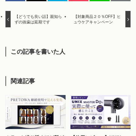
【どうでも良い話】親知ら
【対象商品２０％OFF】ヒ
ずの抜歯は延期です
ュウケアキャンペーン
この記事を書いた人
関連記事