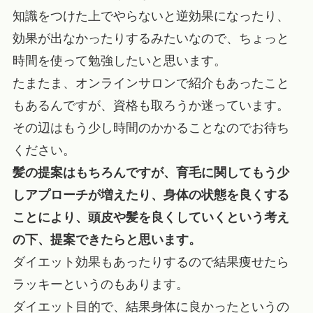
知識をつけた上でやらないと逆効果になったり、
効果が出なかったりするみたいなので、ちょっと
時間を使って勉強したいと思います。
たまたま、オンラインサロンで紹介もあったこと
もあるんですが、資格も取ろうか迷っています。
その辺はもう少し時間のかかることなのでお待ち
ください。
髪の提案はもちろんですが、育毛に関してもう少
しアプローチが増えたり、身体の状態を良くする
ことにより、頭皮や髪を良くしていくという考え
の下、提案できたらと思います。
ダイエット効果もあったりするので結果痩せたら
ラッキーというのもあります。
ダイエット目的で、結果身体に良かったというの