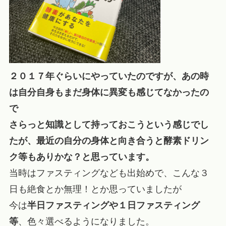
２０１７年ぐらいにやっていたのですが、あの時
は自分自身もまだ身体に異変も感じてなかったの
で
さらっと知識として持っておこうという感じでし
たが、最近の自分の身体と向き合うと酵素ドリン
ク等もありかな？と思っています。
当時はファスティングなども出始めで、こんな３
日も絶食とか無理！とか思っていましたが
今は
半日ファスティングや１日ファスティング
等
、色々選べるようになりました。