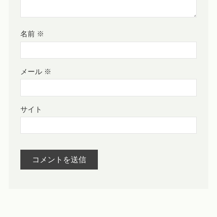
名前
※
メール
※
サイト