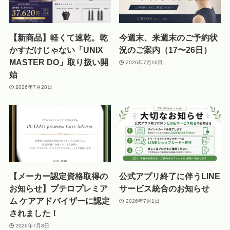
【新商品】軽くて速乾。乾
今週末、来週末のご予約状
かすだけじゃない「UNIX
況のご案内（17〜26日）
MASTER DO」取り扱い開
2026年7月16日
始
2026年7月28日
【メーカー認定資格取得の
公式アプリ終了に伴うLINE
お知らせ】プテロプレミア
サービス統合のお知らせ
ム ケアアドバイザーに認定
2026年7月1日
されました！
2026年7月8日