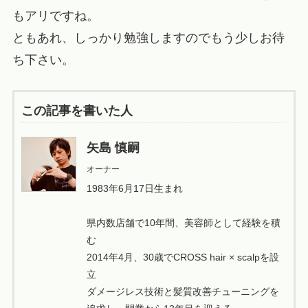
もアリですね。
ともあれ、しっかり勉強しますのでもう少しお待
ち下さい。
この記事を書いた人
矢島 慎嗣
オーナー
1983年6月17日生まれ
県内数店舗で10年間、美容師として経験を積
む
2014年4月、30歳でCROSS hair × scalpを設
立
ダメージレス技術と髪質改善チューニングを