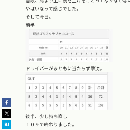
普段、肩より上に腕を上げることってなかなかな
やばいなって感じでした。
そして今日。
前半
ドライバーがまともに当たらず撃沈。
後半、少し持ち直し
１０９で終わりました。