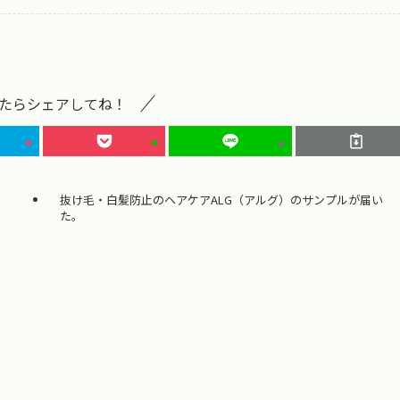
たらシェアしてね！
抜け毛・白髪防止のヘアケアALG（アルグ）のサンプルが届い
た。