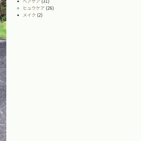
ヘアケア
(31)
ヒュウケア
(26)
メイク
(2)