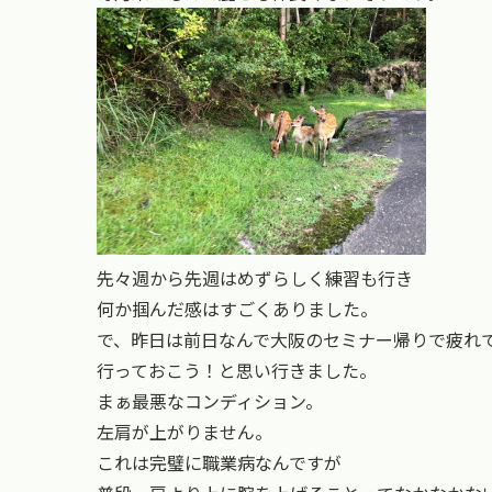
先々週から先週はめずらしく練習も行き
何か掴んだ感はすごくありました。
で、昨日は前日なんで大阪のセミナー帰りで疲れ
行っておこう！と思い行きました。
まぁ最悪なコンディション。
左肩が上がりません。
これは完璧に職業病なんですが