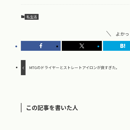
私生活
よかっ
MTGのドライヤーとストレートアイロンが良すぎた。
この記事を書いた人