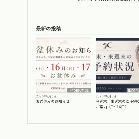
最新の投稿
INFORMATION
INFOR
2026年8月6日
2026年8月6日
お盆休みのお知らせ
今週末、来週末のご予約
ご案内（7〜16日）