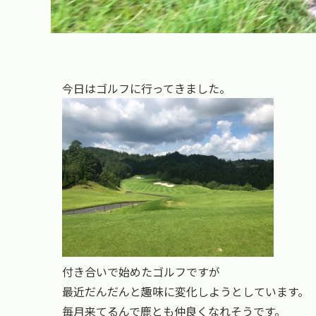
今日はゴルフに行ってきました。
付き合いで始めたゴルフですが
最近だんだんと趣味に変化しようとしています。
毎月来てるんで鹿とも仲良くなれそうです。