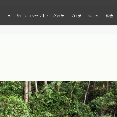
サロンコンセプト・こだわり
ブログ
メニュー・料金