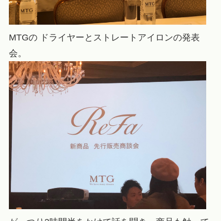
MTGの ドライヤーとストレートアイロンの発表
会。