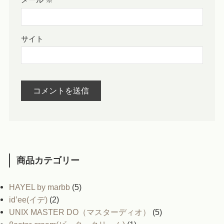
サイト
商品カテゴリー
HAYEL by marbb
(5)
id’ee(イデ)
(2)
UNIX MASTER DO（マスターディオ）
(5)