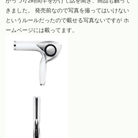
がっつり2時間半をかけて話を聞き、商品も触って
きました。 発売前なので写真を撮ってはいけない
というルールだったので載せる写真ないですが ホ
ームページには載ってます。