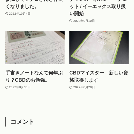
くなりました。
ット / イーエックス取り扱
い開始
2022年10月4日
2022年9月10日
手書きノートなんて何年ぶ
CBDマイスター 新しい資
り？CBDのお勉強。
格取得します
2022年8月30日
2022年8月28日
コメント