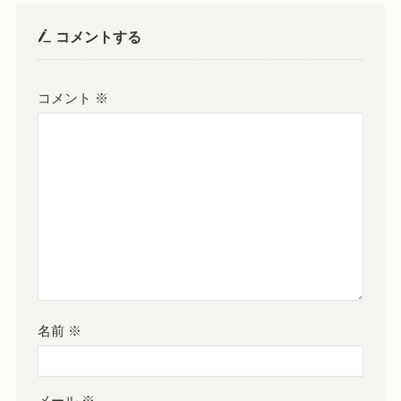
コメントする
コメント
※
名前
※
メール
※