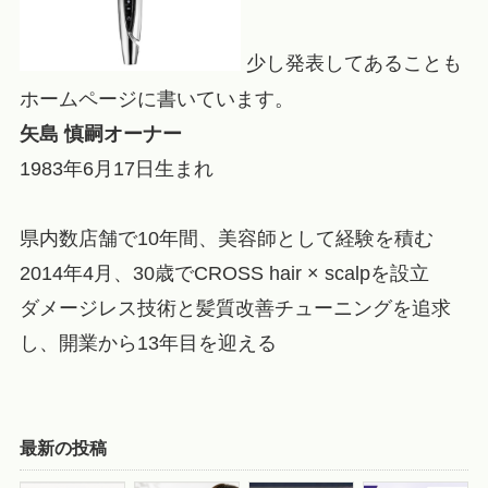
少し発表してあることも
ホームページに書いています。
矢島 慎嗣
オーナー
1983年6月17日生まれ
県内数店舗で10年間、美容師として経験を積む
2014年4月、30歳でCROSS hair × scalpを設立
ダメージレス技術と髪質改善チューニングを追求
し、開業から13年目を迎える
最新の投稿