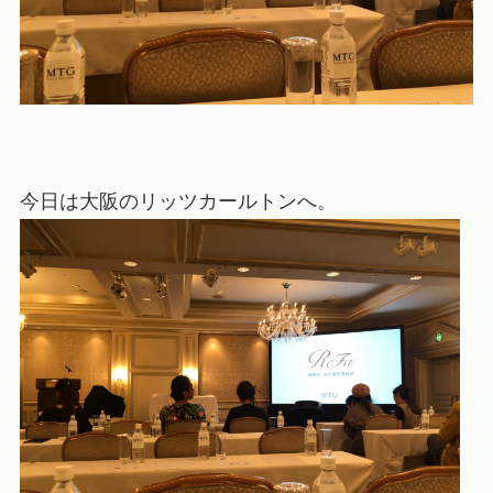
今日は大阪のリッツカールトンへ。