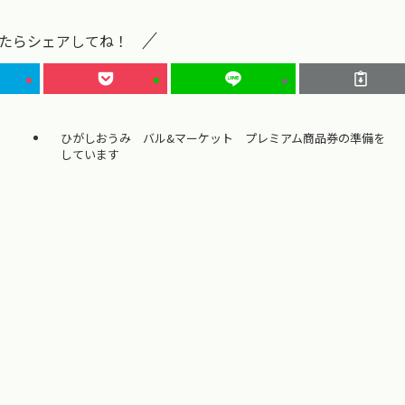
たらシェアしてね！
ひがしおうみ バル&マーケット プレミアム商品券の準備を
しています