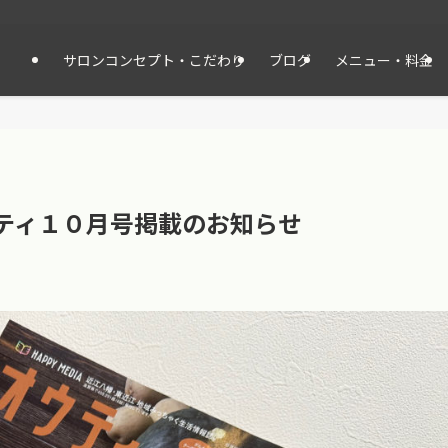
サロンコンセプト・こだわり
ブログ
メニュー・料金
オウティ１０月号掲載のお知らせ