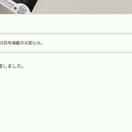
10月号掲載のお知らせ。
載しました。