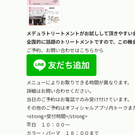
メデュラトリートメントがお試しして頂きやすい
全国的に話題のトリートメントですので、この機
ご予約、お問い合わせはこちらから
メニューによりお取りできる時間が異なります。
詳細はお問い合わせください。
当日のご予約はお電話でのみ受け付けています。
その他のご予約はオフィシャルアプリ内トークまた
<strong>受付時間</strong>
平日 １０：００〜
カラー・パーマ １８：００まで