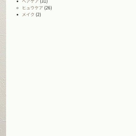
ヘアケア
(31)
ヒュウケア
(26)
メイク
(2)