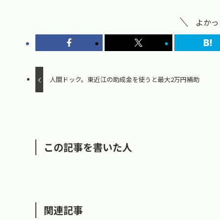
よかっ
人間ドック。東近江の助成金を使うと最大2万円補助
この記事を書いた人
関連記事