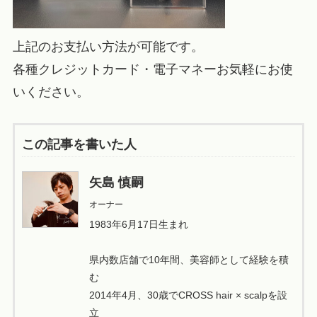
上記のお支払い方法が可能です。
各種クレジットカード・電子マネーお気軽にお使
いください。
この記事を書いた人
矢島 慎嗣
オーナー
1983年6月17日生まれ
県内数店舗で10年間、美容師として経験を積
む
2014年4月、30歳でCROSS hair × scalpを設
立