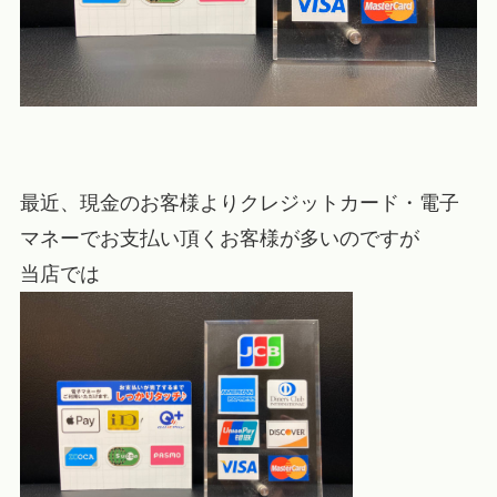
最近、現金のお客様よりクレジットカード・電子
マネーでお支払い頂くお客様が多いのですが
当店では