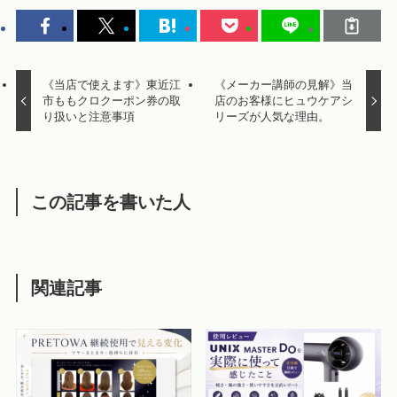
《当店で使えます》東近江
《メーカー講師の見解》当
市ももクロクーポン券の取
店のお客様にヒュウケアシ
り扱いと注意事項
リーズが人気な理由。
この記事を書いた人
関連記事