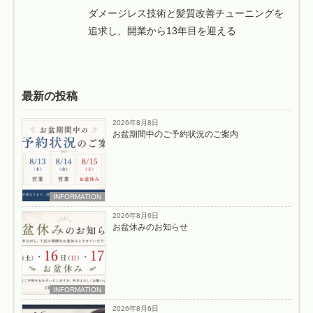
ダメージレス技術と髪質改善チューニングを
追求し、開業から13年目を迎える
最新の投稿
2026年8月8日
お盆期間中のご予約状況のご案内
INFORMATION
2026年8月6日
お盆休みのお知らせ
INFORMATION
2026年8月6日