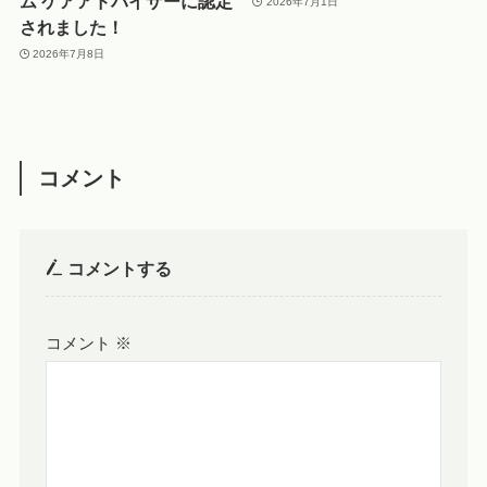
ム ケアアドバイザーに認定
2026年7月1日
されました！
2026年7月8日
コメント
コメントする
コメント
※