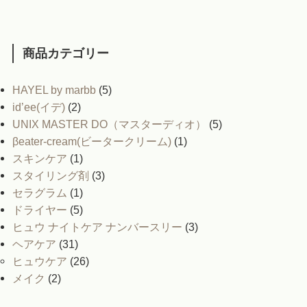
商品カテゴリー
HAYEL by marbb
(5)
id’ee(イデ)
(2)
UNIX MASTER DO（マスターディオ）
(5)
βeater-cream(ビータークリーム)
(1)
スキンケア
(1)
スタイリング剤
(3)
セラグラム
(1)
ドライヤー
(5)
ヒュウ ナイトケア ナンバースリー
(3)
ヘアケア
(31)
ヒュウケア
(26)
メイク
(2)