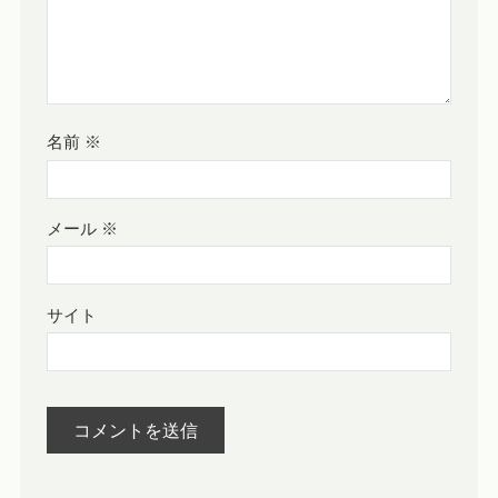
名前
※
メール
※
サイト