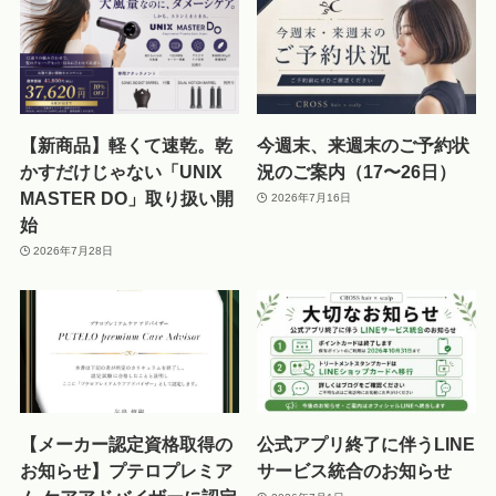
【新商品】軽くて速乾。乾
今週末、来週末のご予約状
かすだけじゃない「UNIX
況のご案内（17〜26日）
MASTER DO」取り扱い開
2026年7月16日
始
2026年7月28日
【メーカー認定資格取得の
公式アプリ終了に伴うLINE
お知らせ】プテロプレミア
サービス統合のお知らせ