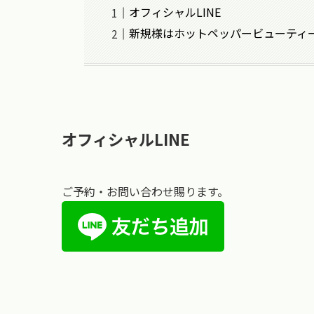
オフィシャルLINE
新規様はホットペッパービューティ
オフィシャルLINE
ご予約・お問い合わせ賜ります。