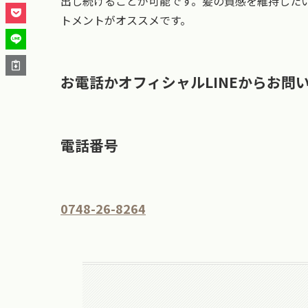
出し続けることが可能です。髪の質感を維持した
トメントがオススメです。
お電話かオフィシャルLINEからお問
電話番号
0748-26-8264