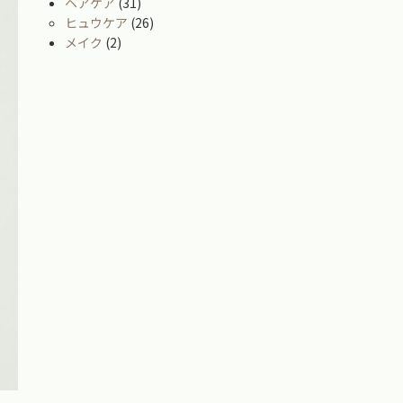
ヘアケア
(31)
ヒュウケア
(26)
メイク
(2)