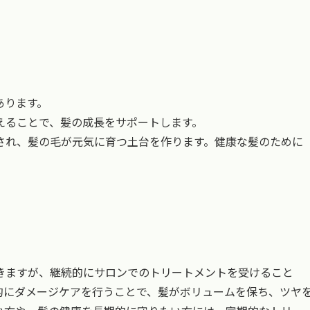
。
あります。
えることで、髪の成長をサポートします。
され、髪の毛が元気に育つ土台を作ります。健康な髪のために
きますが、継続的にサロンでのトリートメントを受けること
的にダメージケアを行うことで、髪がボリュームを保ち、ツヤ