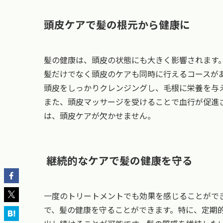
頭皮ケアで髪の根元から健康に
髪の健康は、頭皮の状態にも大きく影響されます
髪だけでなく頭皮のケアも同時に行えるコースが
頭皮をしっかりクレンジングし、毛根に栄養を与
また、頭皮マッサージを受けることで血行が促進
は、頭皮ケアが欠かせません。
継続的なケアで髪の健康を守る
一度のトリートメントでも効果を感じることがで
で、髪の健康を守ることができます。特に、定期