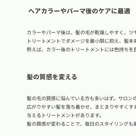
ヘアカラーやパーマ後のケアに最適
カラーやパーマ後は、髪の毛が乾燥しやすく、ツ
トリートメントでダメージを最小限に抑え、髪本
例えば、カラー後のトリートメントには色持ちを
髪の質感を変える
髪の毛の質感に悩んでいる方も多いはず。サロン
広がりやすい髪を落ち着かせ、まとまりやすくす
与えるトリートメントがあります。
髪の質感が変わることで、毎日のスタイリングも