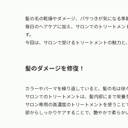
髪の毛の乾燥やダメージ、パサつきが気になる季
毎日のヘアケアに加え、サロンでのトリートメン
す。
今回は、サロンで受けるトリートメントの魅力と
髪のダメージを修復！
カラーやパーマを繰り返していると、髪の毛は徐
サロンでのトリートメントは、髪内部にまで栄養
サロン専用の高濃度のトリートメントを使うこと
部からしっかりケアすることで、艶やかで柔らか