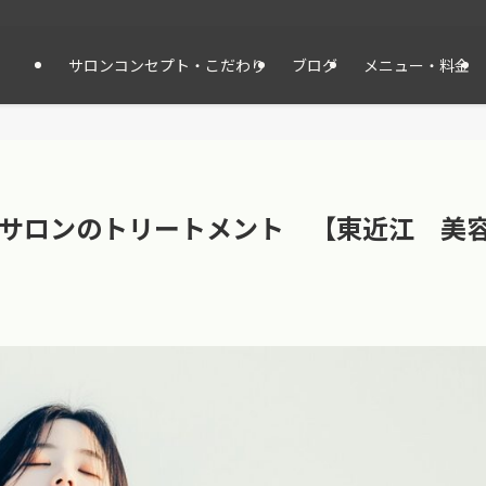
サロンコンセプト・こだわり
ブログ
メニュー・料金
サロンのトリートメント 【東近江 美