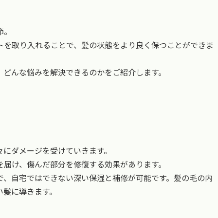
節。
トを取り入れることで、髪の状態をより良く保つことができま
、どんな悩みを解決できるのかをご紹介します。
々にダメージを受けていきます。
を届け、傷んだ部分を修復する効果があります。
で、自宅ではできない深い保湿と補修が可能です。髪の毛の内
い髪に導きます。