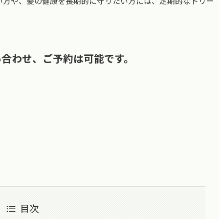
い方や、髪の健康を長期的に守りたい方には、定期的なトリー
い合わせ、ご予約は可能です。
目次