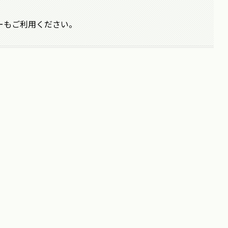
ーもご利用ください。