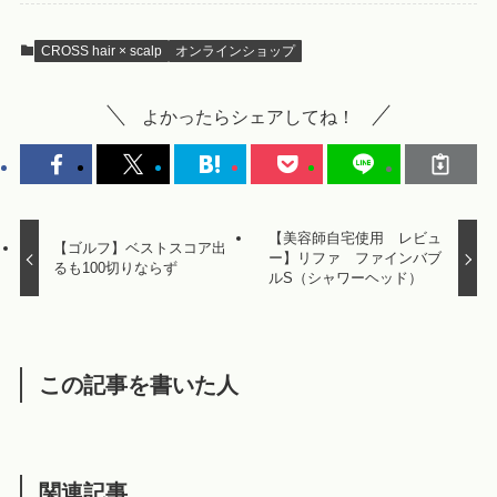
CROSS hair × scalp
オンラインショップ
よかったらシェアしてね！
【美容師自宅使用 レビュ
【ゴルフ】ベストスコア出
ー】リファ ファインバブ
るも100切りならず
ルS（シャワーヘッド）
この記事を書いた人
関連記事