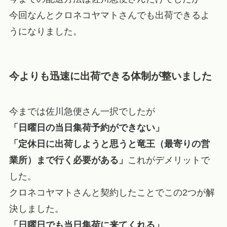
今回なんとクロネコヤマトさんでも出荷できるよ
うになりました。
今よりも迅速に出荷できる体制が整いました
今までは佐川急便さん一択でしたが
「日曜日の当日集荷予約ができない」
「定休日に出荷しようと思うと竜王（最寄りの営
業所）まで行く必要がある」
これがデメリットで
した。
クロネコヤマトさんと契約したことでこの2つが解
決しました。
「日曜日でも当日集荷に来てくれる」