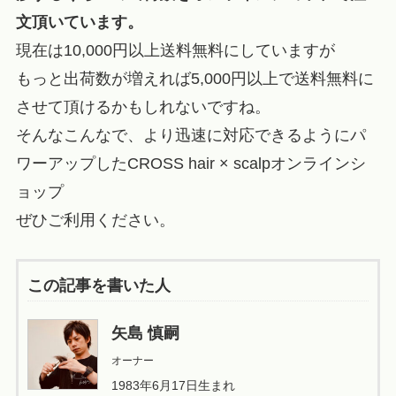
文頂いています。
現在は10,000円以上送料無料にしていますが
もっと出荷数が増えれば5,000円以上で送料無料に
させて頂けるかもしれないですね。
そんなこんなで、より迅速に対応できるようにパ
ワーアップしたCROSS hair × scalpオンラインシ
ョップ
ぜひご利用ください。
この記事を書いた人
矢島 慎嗣
オーナー
1983年6月17日生まれ