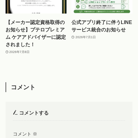
【メーカー認定資格取得の
公式アプリ終了に伴うLINE
お知らせ】プテロプレミア
サービス統合のお知らせ
ム ケアアドバイザーに認定
2026年7月1日
されました！
2026年7月8日
コメント
コメントする
コメント
※