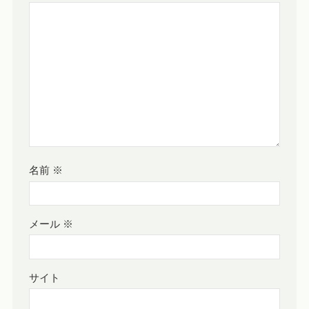
名前
※
メール
※
サイト