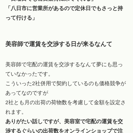
「八日市に営業所があるので定休日でもさっと持
って行ける」
美容師で運賃を交渉する日が来るなんて
美容師で宅配の運賃を交渉するなんて夢にも思っ
ていなかったです。
こういった2社併用で契約しているのも価格競争が
あってなのですが
2社とも月の出荷の荷物数を考慮して金額を設定さ
れます。
ありがたい話しですが、美容室で宅配の運賃を交
渉するぐらいの出荷数をオンラインショップで注