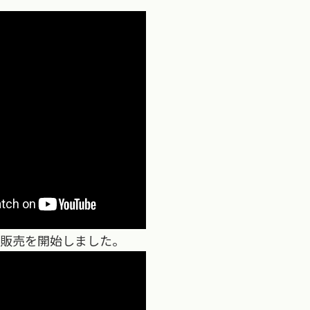
販売を開始しました。