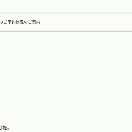
のご予約状況のご案内
可能。