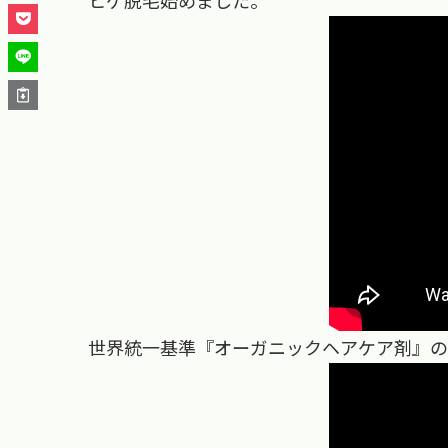
ヒゲ脱毛始めました。
世界統一基準『オーガニックヘアケア剤』の