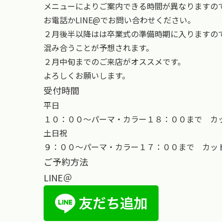
メニューによりご案内できる時間が異なりますの
お電話かLINE@でお問い合わせください。
２月後半以降はは卒業式の準備時期に入りますの
混み合うことが予想されます。
２月中旬までのご来店がオススメです。
よろしくお願いします。
受付時間
平日
１０：００～パーマ・カラー１８：００まで カ
土日祝
９：００～パーマ・カラー１７：００まで カッ
ご予約方法
LINE＠