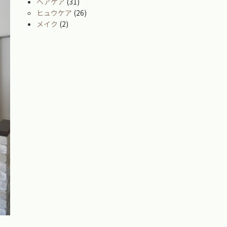
ヘアケア
(31)
ヒュウケア
(26)
メイク
(2)