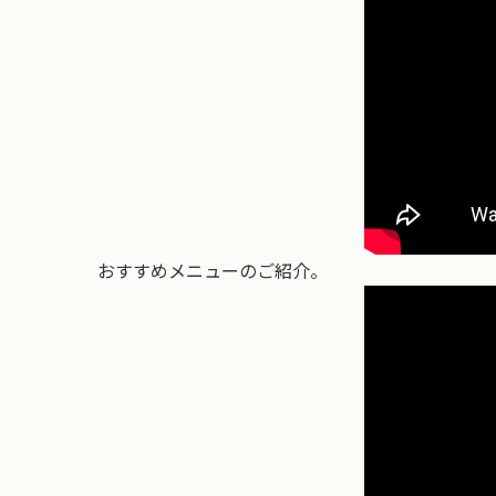
おすすめメニューのご紹介。