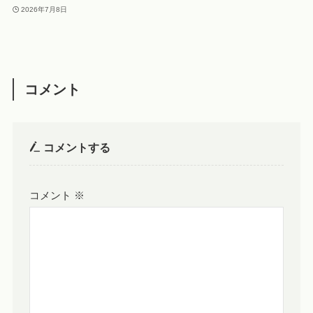
2026年7月8日
コメント
コメントする
コメント
※