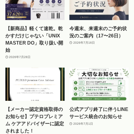
【新商品】軽くて速乾。乾
今週末、来週末のご予約状
かすだけじゃない「UNIX
況のご案内（17〜26日）
MASTER DO」取り扱い開
2026年7月16日
始
2026年7月28日
【メーカー認定資格取得の
公式アプリ終了に伴うLINE
お知らせ】プテロプレミア
サービス統合のお知らせ
ム ケアアドバイザーに認定
2026年7月1日
されました！