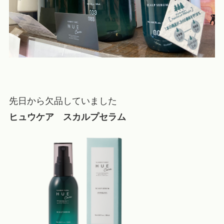
先日から欠品していました
ヒュウケア スカルプセラム