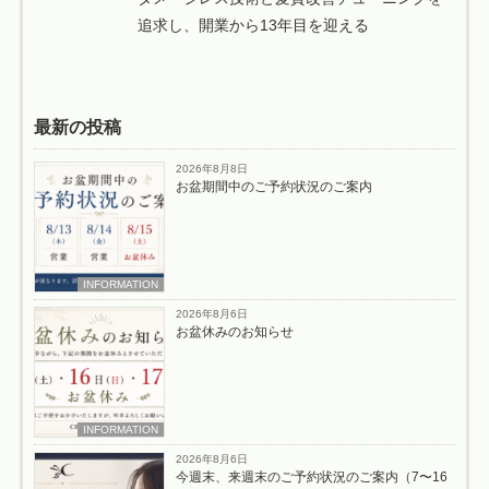
追求し、開業から13年目を迎える
最新の投稿
2026年8月8日
お盆期間中のご予約状況のご案内
INFORMATION
2026年8月6日
お盆休みのお知らせ
INFORMATION
2026年8月6日
今週末、来週末のご予約状況のご案内（7〜16