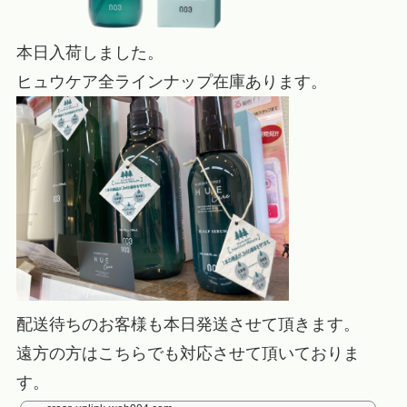
本日入荷しました。
ヒュウケア全ラインナップ在庫あります。
配送待ちのお客様も本日発送させて頂きます。
遠方の方はこちらでも対応させて頂いておりま
す。