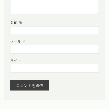
名前
※
メール
※
サイト