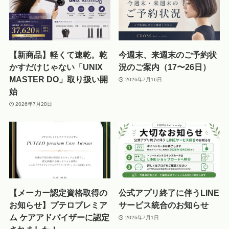
【新商品】軽くて速乾。乾
今週末、来週末のご予約状
かすだけじゃない「UNIX
況のご案内（17〜26日）
MASTER DO」取り扱い開
2026年7月16日
始
2026年7月28日
【メーカー認定資格取得の
公式アプリ終了に伴うLINE
お知らせ】プテロプレミア
サービス統合のお知らせ
ム ケアアドバイザーに認定
2026年7月1日