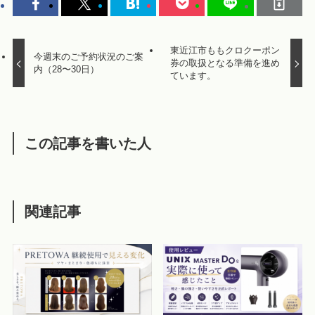
東近江市ももクロクーポン
今週末のご予約状況のご案
券の取扱となる準備を進め
内（28〜30日）
ています。
この記事を書いた人
関連記事