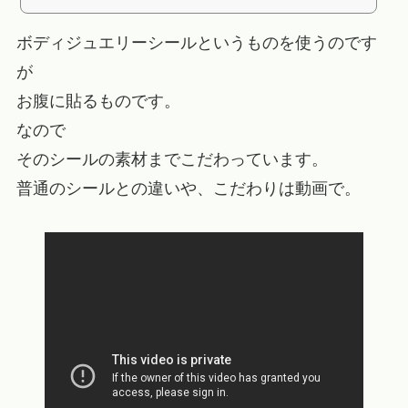
ボディジュエリーシールというものを使うのです
が
お腹に貼るものです。
なので
そのシールの素材までこだわっています。
普通のシールとの違いや、こだわりは動画で。