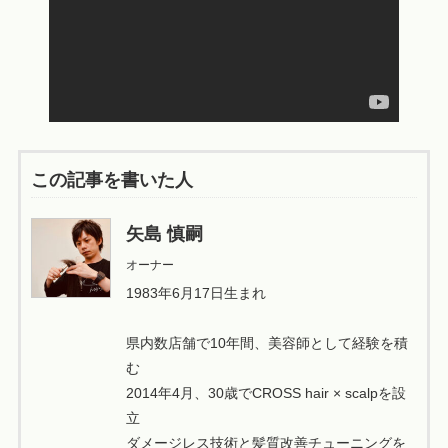
この記事を書いた人
矢島 慎嗣
オーナー
1983年6月17日生まれ
県内数店舗で10年間、美容師として経験を積
む
2014年4月、30歳でCROSS hair × scalpを設
立
ダメージレス技術と髪質改善チューニングを