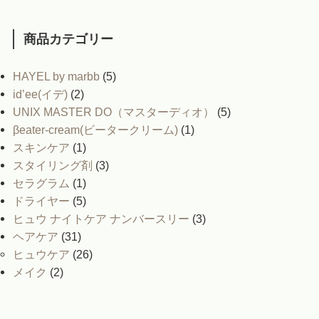
商品カテゴリー
HAYEL by marbb
(5)
id’ee(イデ)
(2)
UNIX MASTER DO（マスターディオ）
(5)
βeater-cream(ビータークリーム)
(1)
スキンケア
(1)
スタイリング剤
(3)
セラグラム
(1)
ドライヤー
(5)
ヒュウ ナイトケア ナンバースリー
(3)
ヘアケア
(31)
ヒュウケア
(26)
メイク
(2)