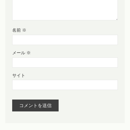
名前
※
メール
※
サイト