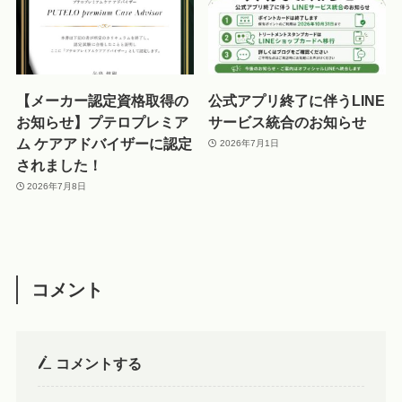
【メーカー認定資格取得の
公式アプリ終了に伴うLINE
お知らせ】プテロプレミア
サービス統合のお知らせ
ム ケアアドバイザーに認定
2026年7月1日
されました！
2026年7月8日
コメント
コメントする