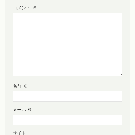
コメント
※
名前
※
メール
※
サイト