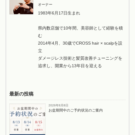
オーナー
1983年6月17日生まれ
県内数店舗で10年間、美容師として経験を積
む
2014年4月、30歳でCROSS hair × scalpを設
立
ダメージレス技術と髪質改善チューニングを
追求し、開業から13年目を迎える
最新の投稿
2026年8月8日
お盆期間中のご予約状況のご案内