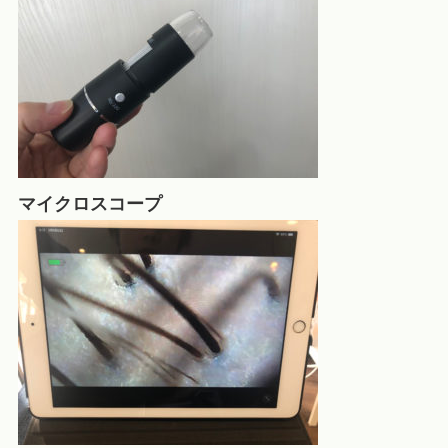
マイクロスコープ