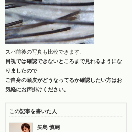
スパ前後の写真も比較できます。
目視では確認できないところまで見れるようにな
りましたので
ご自身の頭皮がどうなってるか確認したい方はお
気軽にお声掛けください。
この記事を書いた人
矢島 慎嗣