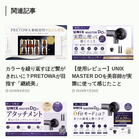
関連記事
カラーを繰り返すほど髪が
【使用レビュー】UNIX
きれいに？PRETOWAが目
MASTER DOを美容師が実
指す「継続美」
際に使って感じたこと
2026年8月3日
2026年7月29日