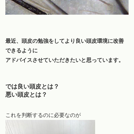
最近、頭皮の勉強をしてより良い頭皮環境に改善
できるように
アドバイスさせていただきたいと思っています。
では良い頭皮とは？
悪い頭皮とは？
これを判断するのに必要なのが