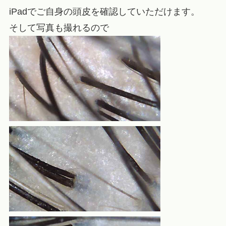
iPadでご自身の頭皮を確認していただけます。
そして写真も撮れるので