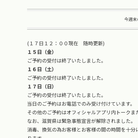
今週末
(１７日１２：００現在 随時更新)
１５日（金）
ご予約の受付は終了いたしました。
１６日（土）
ご予約の受付は終了いたしました。
１７日（日）
ご予約の受付は終了いたしました。
当日のご予約はお電話でのみ受け付けています。
その他のご予約はオフィシャルアプリ内トークまた
なお、滋賀県は緊急事態宣言が解除されました。
消毒、換気の為お客様とお客様の間の時間を十分
ります。