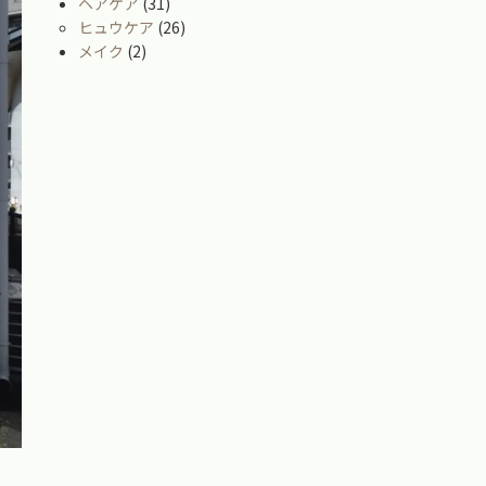
ヘアケア
(31)
ヒュウケア
(26)
メイク
(2)