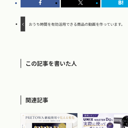
おうち時間を有効活用できる商品の動画を作っています。
この記事を書いた人
関連記事