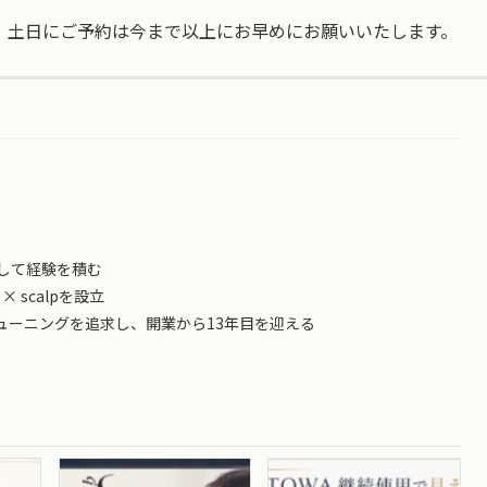
、土日にご予約は今まで以上にお早めにお願いいたします。
して経験を積む
 × scalpを設立
ューニングを追求し、開業から13年目を迎える