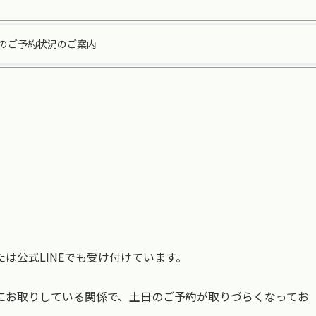
のご予約状況のご案内
は公式LINEでも受け付けています。
にお取りしている関係で、土日のご予約が取りづらくなってお