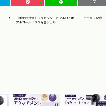
《手荒れ対策》プラセンタ・ヒアルロン酸・アロエエキス配合
アルコール７０％除菌ジェル