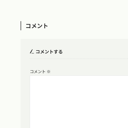
コメント
コメントする
コメント
※