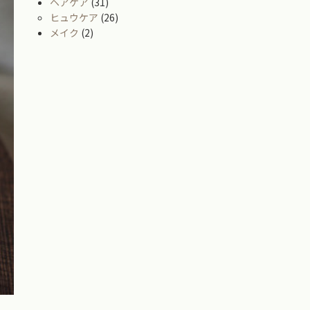
ヘアケア
(31)
ヒュウケア
(26)
メイク
(2)