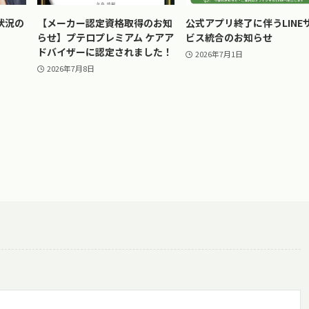
状況の
【メーカー認定資格取得のお知
公式アプリ終了に伴うLINE
らせ】プテロプレミアム ケアア
ビス統合のお知らせ
ドバイザーに認定されました！
2026年7月1日
2026年7月8日