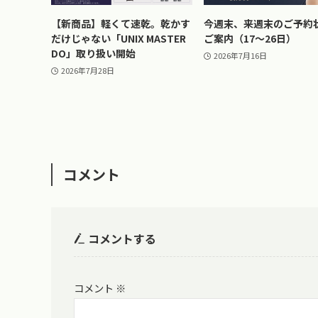
【新商品】軽くて速乾。乾かす
今週末、来週末のご予約
だけじゃない「UNIX MASTER
ご案内（17〜26日）
DO」取り扱い開始
2026年7月16日
2026年7月28日
コメント
コメントする
コメント
※