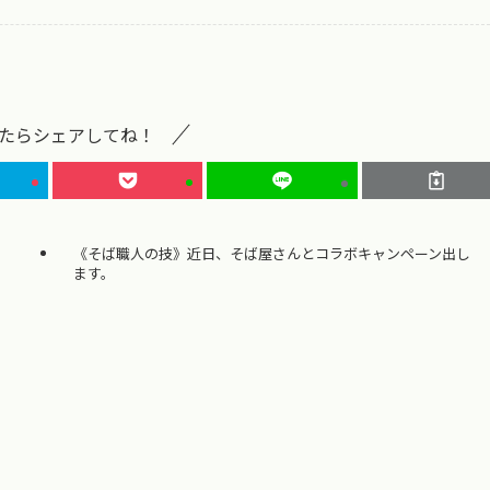
たらシェアしてね！
《そば職人の技》近日、そば屋さんとコラボキャンペーン出し
ます。