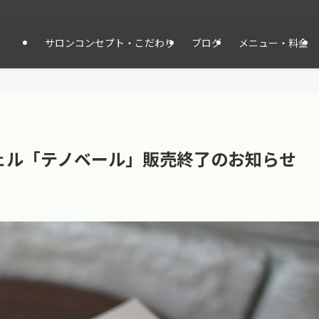
サロンコンセプト・こだわり
ブログ
メニュー・料金
ェル「テノベール」販売終了のお知らせ