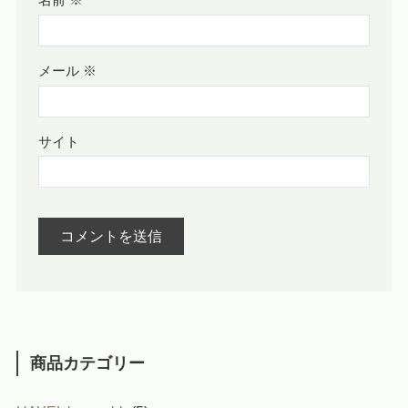
名前
※
メール
※
サイト
商品カテゴリー