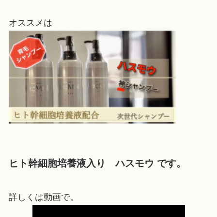
オススメは
ヒト幹細胞培養液入り ハスモウ です。
詳しくは動画で。