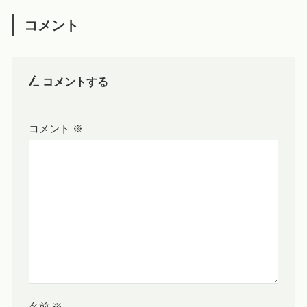
コメント
コメントする
コメント
※