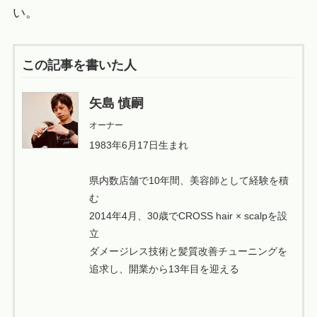
い。
この記事を書いた人
矢島 慎嗣
オーナー
1983年6月17日生まれ
県内数店舗で10年間、美容師として経験を積
む
2014年4月、30歳でCROSS hair × scalpを設
立
ダメージレス技術と髪質改善チューニングを
追求し、開業から13年目を迎える