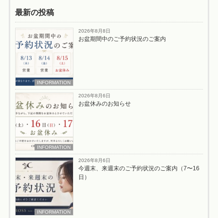
最新の投稿
2026年8月8日
お盆期間中のご予約状況のご案内
INFORMATION
2026年8月6日
お盆休みのお知らせ
INFORMATION
2026年8月6日
今週末、来週末のご予約状況のご案内（7〜16
日）
INFORMATION