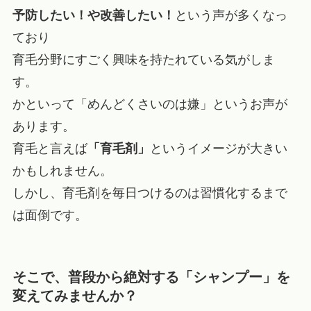
予防したい！や改善したい！
という声が多くなっ
ており
育毛分野にすごく興味を持たれている気がしま
す。
かといって「めんどくさいのは嫌」というお声が
あります。
育毛と言えば
「育毛剤」
というイメージが大きい
かもしれません。
しかし、育毛剤を毎日つけるのは習慣化するまで
は面倒です。
そこで、普段から絶対する「シャンプー」を
変えてみませんか？