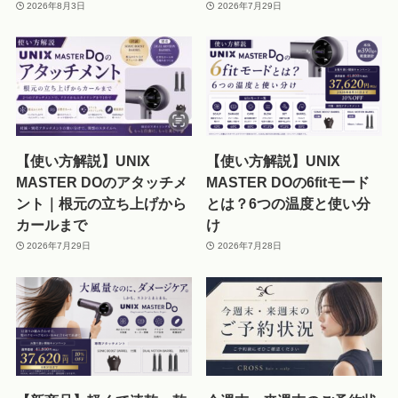
2026年8月3日
2026年7月29日
【使い方解説】UNIX
【使い方解説】UNIX
MASTER DOのアタッチメ
MASTER DOの6fitモード
ント｜根元の立ち上げから
とは？6つの温度と使い分
カールまで
け
2026年7月29日
2026年7月28日