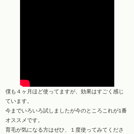
僕も４ヶ月ほど使ってますが、効果はすごく感じ
ています。
今までいろいろ試しましたが今のところこれが1番
オススメです。
育毛が気になる方はぜひ、１度使ってみてくださ