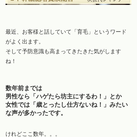
最近、お客様と話していて「育毛」というワード
がよく出ます。
そして予防意識も高まってきたきた気がします
ね！
数年前までは
男性なら「ハゲたら坊主にするわ！」とか
女性では「歳とったし仕方ないね！」みたい
な声が多かったです。
けれどここ数年。。。