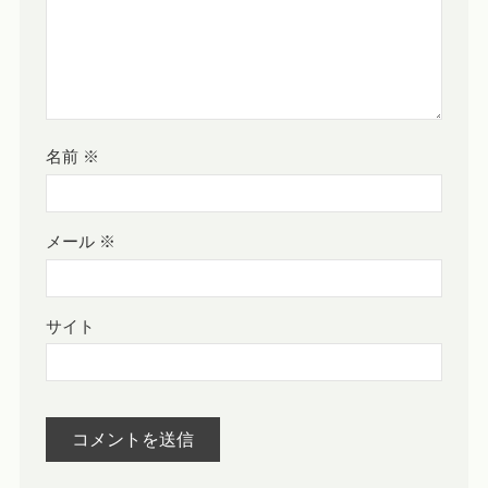
名前
※
メール
※
サイト