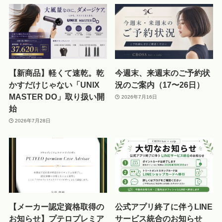
【新商品】軽くて速乾。乾
今週末、来週末のご予約状
かすだけじゃない「UNIX
況のご案内（17〜26日）
MASTER DO」取り扱い開
2026年7月16日
始
2026年7月28日
【メーカー認定資格取得の
公式アプリ終了に伴うLINE
お知らせ】プテロプレミア
サービス統合のお知らせ