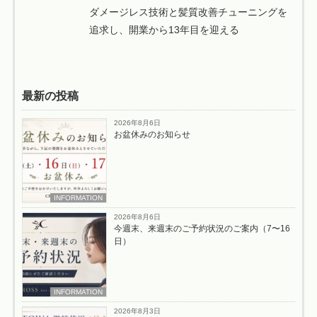
ダメージレス技術と髪質改善チューニングを
追求し、開業から13年目を迎える
最新の投稿
2026年8月6日
お盆休みのお知らせ
INFORMATION
2026年8月6日
今週末、来週末のご予約状況のご案内（7〜16
日）
INFORMATION
2026年8月3日