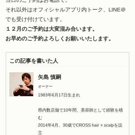
当日のご予約はお電話で。
それ以外はオフィシャルアプリ内トーク、LINE＠
でも受け付けています。
１２月のご予約は大変混み合います。
お早めのご予約よろしくお願いいたします。
この記事を書いた人
矢島 慎嗣
オーナー
1983年6月17日生まれ
県内数店舗で10年間、美容師として経験を積
む
2014年4月、30歳でCROSS hair × scalpを設
立