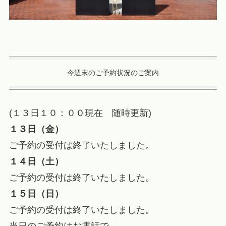
今週末のご予約状況のご案内
(１３日１０：００現在 随時更新)
１３日（金）
ご予約の受付は終了いたしました。
１４日（土）
ご予約の受付は終了いたしました。
１５日（日）
ご予約の受付は終了いたしました。