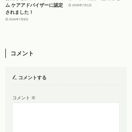
ム ケアアドバイザーに認定
2026年7月1日
されました！
2026年7月8日
コメント
コメントする
コメント
※