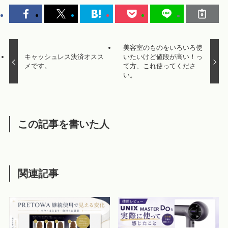
美容室のものをいろいろ使
キャッシュレス決済オスス
いたいけど値段が高い！っ
メです。
て方、これ使ってくださ
い。
この記事を書いた人
関連記事