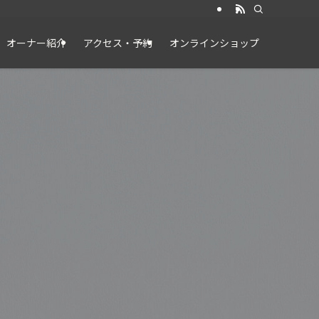
オーナー紹介
アクセス・予約
オンラインショップ