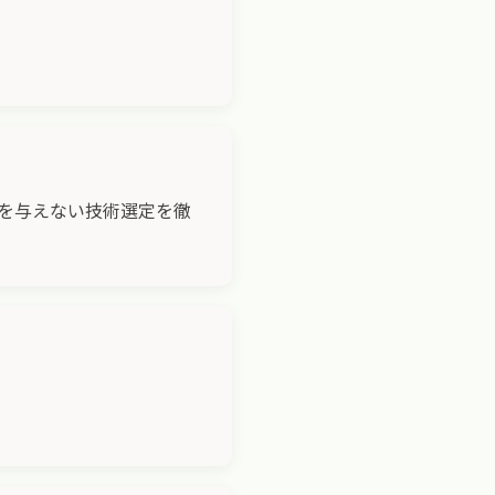
を与えない技術選定を徹