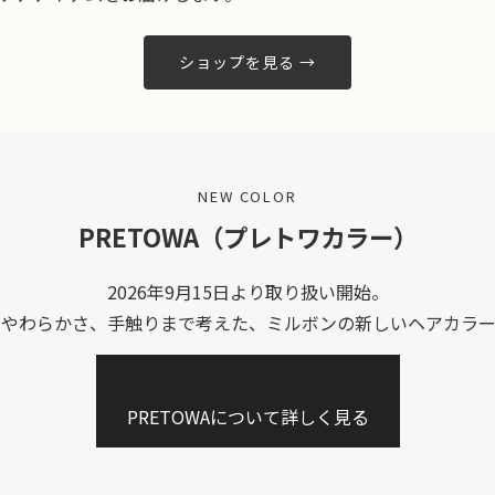
ショップを見る →
NEW COLOR
PRETOWA（プレトワカラー）
2026年9月15日より取り扱い開始。
、やわらかさ、手触りまで考えた、ミルボンの新しいヘアカラー
PRETOWAについて詳しく見る