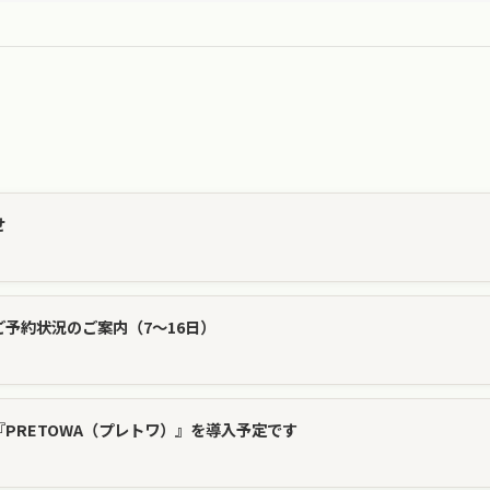
せ
予約状況のご案内（7〜16日）
PRETOWA（プレトワ）』を導入予定です