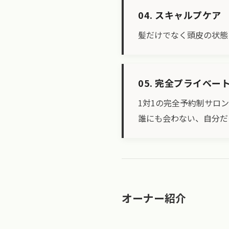
04. スキャルプケア
髪だけでなく頭皮の状態
05. 完全プライベー
1対1の完全予約制サロ
誰にも会わない、自分だ
オーナー紹介