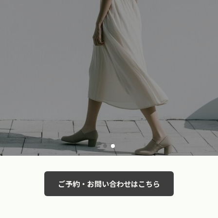
完全予約制・完全プライベートサロン
ご予約・お問い合わせはこちら