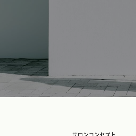
サロンコンセプト