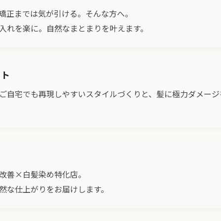
矯正までは気が引ける。そんな方へ。
入れを楽に。自然なまとまりを叶えます。
ット
ご自宅でも再現しやすいスタイルづくりと、髪に極力ダメージ
改善×白髪染め特化店。
然な仕上がりをお届けします。