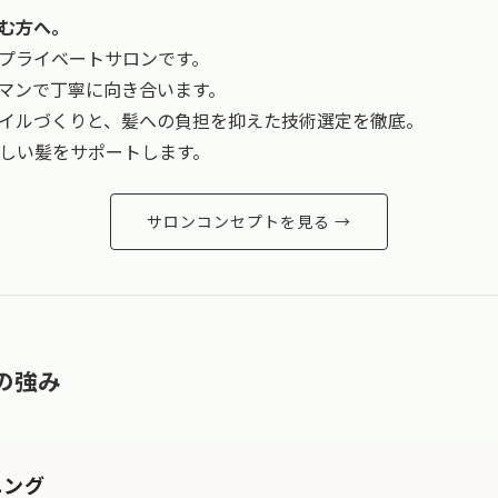
む方へ。
プライベートサロンです。
マンで丁寧に向き合います。
イルづくりと、髪への負担を抑えた技術選定を徹底。
しい髪をサポートします。
サロンコンセプトを見る →
lpの強み
ニング