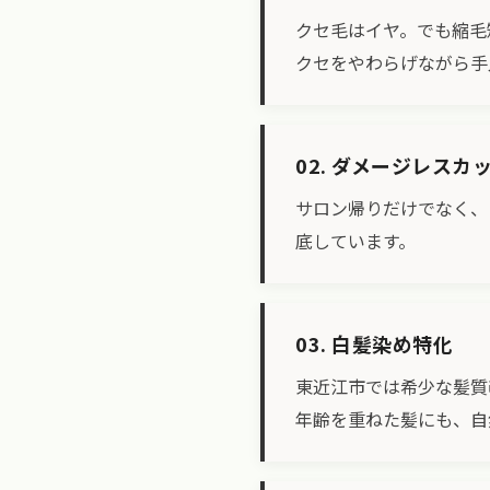
クセ毛はイヤ。でも縮毛
クセをやわらげながら手
02. ダメージレスカ
サロン帰りだけでなく、
底しています。
03. 白髪染め特化
東近江市では希少な髪質
年齢を重ねた髪にも、自