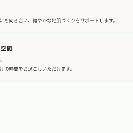
にも向き合い、健やかな地肌づくりをサポートします。
ト空間
ン。
けの時間をお過ごしいただけます。