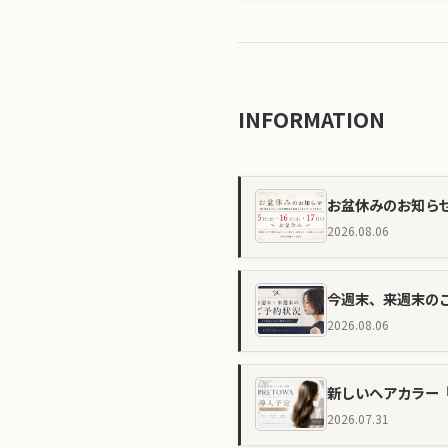
INFORMATION
お盆休みのお知ら
2026.08.06
今週末、来週末のご
2026.08.06
新しいヘアカラー『
2026.07.31