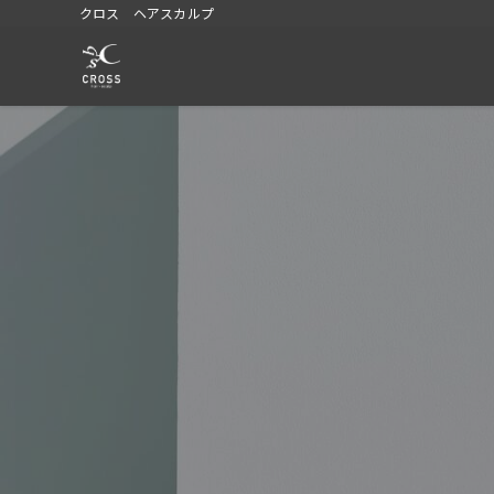
クロス ヘアスカルプ