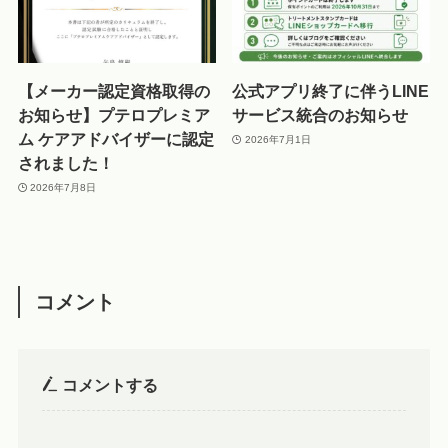
【メーカー認定資格取得の
公式アプリ終了に伴うLINE
お知らせ】プテロプレミア
サービス統合のお知らせ
ム ケアアドバイザーに認定
2026年7月1日
されました！
2026年7月8日
コメント
コメントする