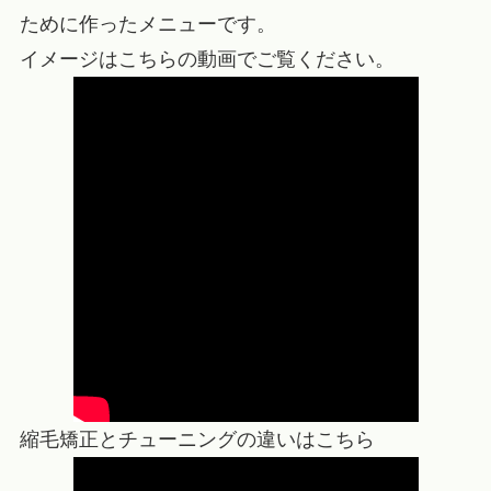
ために作ったメニューです。
イメージはこちらの動画でご覧ください。
縮毛矯正とチューニングの違いはこちら