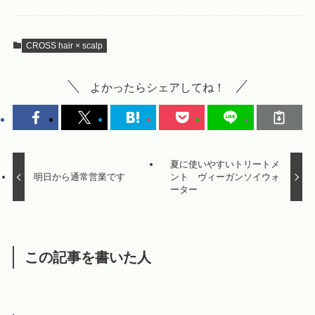
CROSS hair × scalp
よかったらシェアしてね！
夏に使いやすいトリートメ
明日から通常営業です
ント ヴィーガンソイウォ
ーター
この記事を書いた人