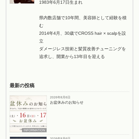
1983年6月17日生まれ
県内数店舗で10年間、美容師として経験を積
む
2014年4月、30歳でCROSS hair × scalpを設
立
ダメージレス技術と髪質改善チューニングを
追求し、開業から13年目を迎える
最新の投稿
2026年8月6日
お盆休みのお知らせ
INFORMATION
2026年8月6日