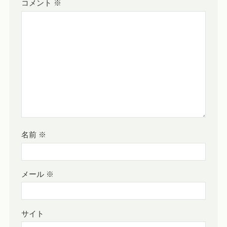
コメント
※
名前
※
メール
※
サイト