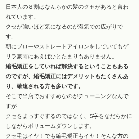
日本人の８割はなんらかの髪のクセがあると言わ
れています。
クセが強いほど気になるのが湿気での広がりで
す。
朝にブローやストレートアイロンをしていてもゲ
リラ豪雨にあえばひとたまりもありません。
縮毛矯正をしていれば解決するということもある
のですが、縮毛矯正にはデメリットもたくさんあ
り、敬遠される方も多いです。
そこで当店でおすすめなのがチューニングなんで
すが
クセをまっすぐするのではなく、S字をなだらかに
しながらボリュームダウンします。
クセ毛はイヤ！でも縮毛矯正もイヤ！そんな方の