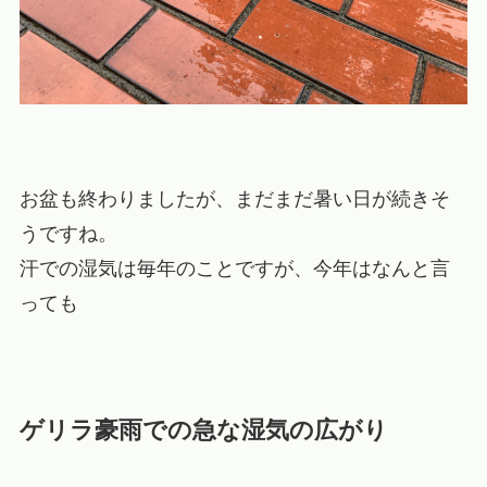
お盆も終わりましたが、まだまだ暑い日が続きそ
うですね。
汗での湿気は毎年のことですが、今年はなんと言
っても
ゲリラ豪雨での急な湿気の広がり