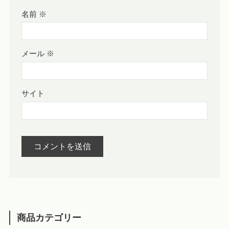
名前
※
メール
※
サイト
商品カテゴリー