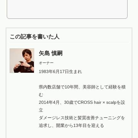
この記事を書いた人
矢島 慎嗣
オーナー
1983年6月17日生まれ
県内数店舗で10年間、美容師として経験を積
む
2014年4月、30歳でCROSS hair × scalpを設
立
ダメージレス技術と髪質改善チューニングを
追求し、開業から13年目を迎える