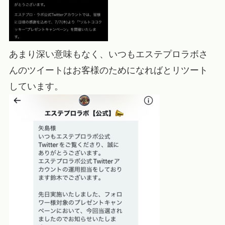
あまり深い意味もなく、いつもエステプロラボさ
んのツイートはお客様のためになればとリツート
しています。