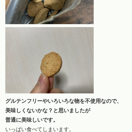
グルテンフリーやいろいろな物を不使用なので、
美味しくないかな？と思いましたが
普通に美味しいです。
いっぱい食べてしまいます。