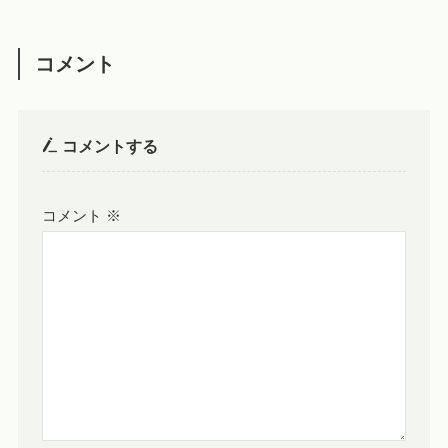
コメント
コメントする
コメント
※