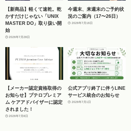
【新商品】軽くて速乾。乾
今週末、来週末のご予約状
かすだけじゃない「UNIX
況のご案内（17〜26日）
MASTER DO」取り扱い開
2026年7月16日
始
2026年7月28日
【メーカー認定資格取得の
公式アプリ終了に伴うLINE
お知らせ】プテロプレミア
サービス統合のお知らせ
ム ケアアドバイザーに認定
2026年7月1日
されました！
2026年7月8日