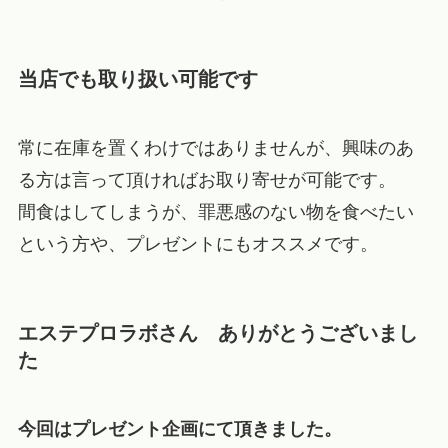
当店でも取り扱い可能です
常に在庫を置くわけではありませんが、興味のあ
る方は言って頂ければお取り寄せが可能です。
間食はしてしまうが、罪悪感のない物を食べたい
という方や、プレゼントにもオススメです。
エステプロラボさん ありがとうございまし
た
今回はプレゼント企画にて頂きました。