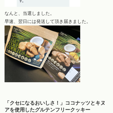
なんと、当選しました。
早速、翌日には発送して頂き届きました。
「クセになるおいしさ！」ココナッツとキヌ
アを使用したグルテンフリークッキー