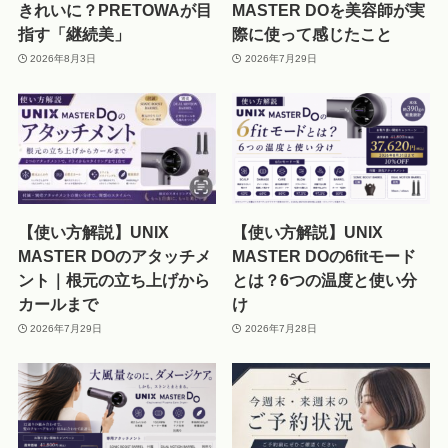
きれいに？PRETOWAが目
MASTER DOを美容師が実
指す「継続美」
際に使って感じたこと
2026年8月3日
2026年7月29日
【使い方解説】UNIX
【使い方解説】UNIX
MASTER DOのアタッチメ
MASTER DOの6fitモード
ント｜根元の立ち上げから
とは？6つの温度と使い分
カールまで
け
2026年7月29日
2026年7月28日