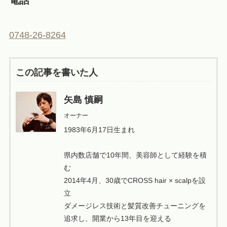
0748-26-8264
この記事を書いた人
矢島 慎嗣
オーナー
1983年6月17日生まれ
県内数店舗で10年間、美容師として経験を積
む
2014年4月、30歳でCROSS hair × scalpを設
立
ダメージレス技術と髪質改善チューニングを
追求し、開業から13年目を迎える