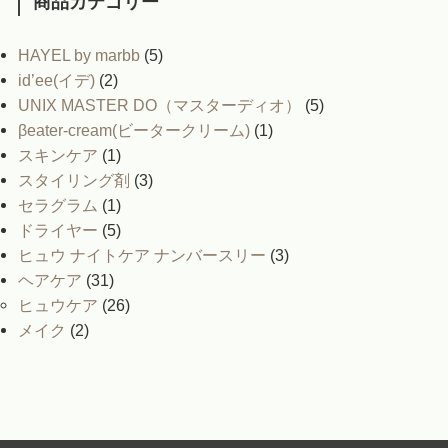
商品カテゴリー
HAYEL by marbb
(5)
id’ee(イデ)
(2)
UNIX MASTER DO（マスターディオ）
(5)
βeater-cream(ビータークリーム)
(1)
スキンケア
(1)
スタイリング剤
(3)
セラグラム
(1)
ドライヤー
(5)
ヒュウ ナイトケア ナンバースリー
(3)
ヘアケア
(31)
ヒュウケア
(26)
メイク
(2)