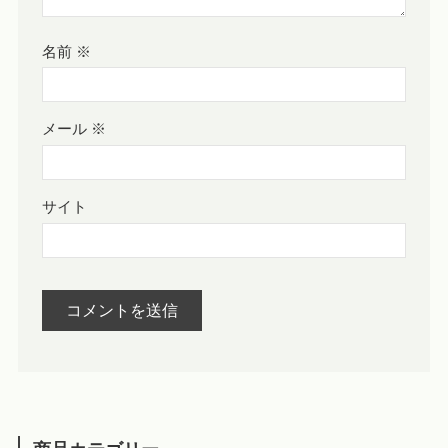
名前
※
メール
※
サイト