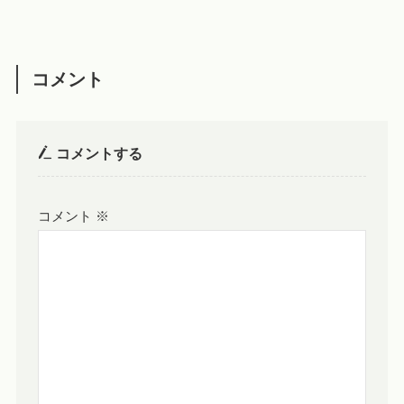
コメント
コメントする
コメント
※