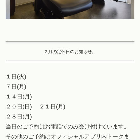
２月の定休日のお知らせ。
１日(火)
７日(月)
１４日(月)
２０日(日) ２１日(月)
２８日(月)
当日のご予約はお電話でのみ受け付けています。
その他のご予約はオフィシャルアプリ内トークま