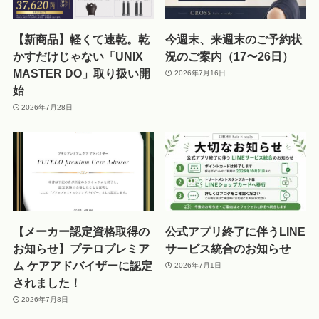
【新商品】軽くて速乾。乾
今週末、来週末のご予約状
かすだけじゃない「UNIX
況のご案内（17〜26日）
MASTER DO」取り扱い開
2026年7月16日
始
2026年7月28日
【メーカー認定資格取得の
公式アプリ終了に伴うLINE
お知らせ】プテロプレミア
サービス統合のお知らせ
ム ケアアドバイザーに認定
2026年7月1日
されました！
2026年7月8日