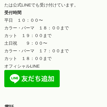
たは公式LINEでも受け付けています。
受付時間
平日 １０：００〜
カラー・パーマ １８：００まで
カット １９：００まで
土日祝 ９：００〜
カラー・パーマ １７：００まで
カット １８：００まで
オフィシャルLINE
電話