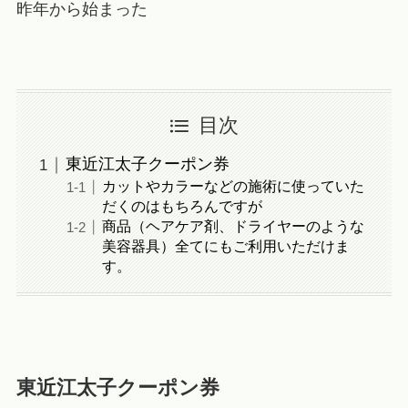
昨年から始まった
目次
東近江太子クーポン券
カットやカラーなどの施術に使っていた
だくのはもちろんですが
商品（ヘアケア剤、ドライヤーのような
美容器具）全てにもご利用いただけま
す。
東近江太子クーポン券