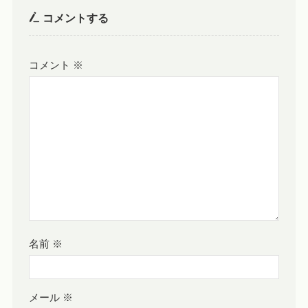
コメントする
コメント
※
名前
※
メール
※