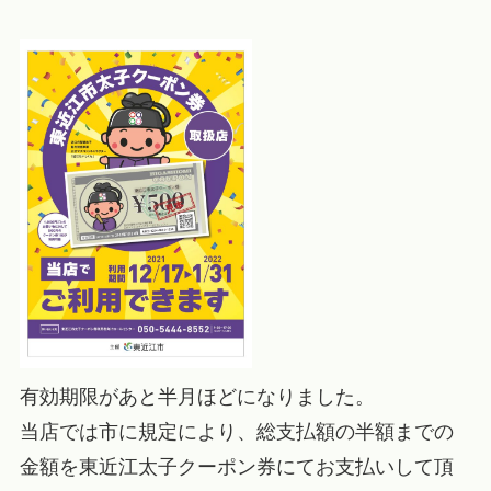
有効期限があと半月ほどになりました。
当店では市に規定により、総支払額の半額までの
金額を東近江太子クーポン券にてお支払いして頂