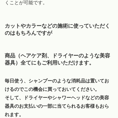
くことが可能です。
カットやカラーなどの施術に使っていただく
のはもちろんですが
商品（ヘアケア剤、ドライヤーのような美容
器具）全てにもご利用いただけます。
毎日使う、シャンプーのような消耗品は置いてお
けるのでこの機会に買っておいてください。
そして、ドライヤーやシャワーヘッドなどの美容
器具のお支払いの一部に当てられるお客様もおら
れます。