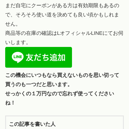
まだ自宅にクーポンがある方は有効期限もあるの
で、そろそろ使い道を決めても良い頃かもしれま
せん。
商品等の在庫の確認はLオフィシャルLINEにてお伺
いします。
この機会にいつもなら買えないものを思い切って
買うのも一つだと思います。
せっかくの１万円なので忘れず使ってください
ね！
この記事を書いた人