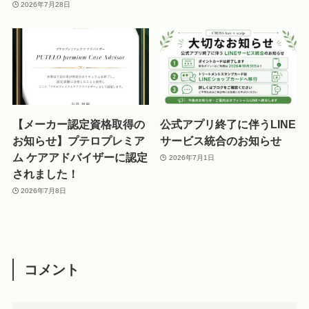
2026年7月28日
【メーカー認定資格取得の
公式アプリ終了に伴うLINE
お知らせ】プテロプレミア
サービス統合のお知らせ
ム ケアアドバイザーに認定
2026年7月1日
されました！
2026年7月8日
コメント