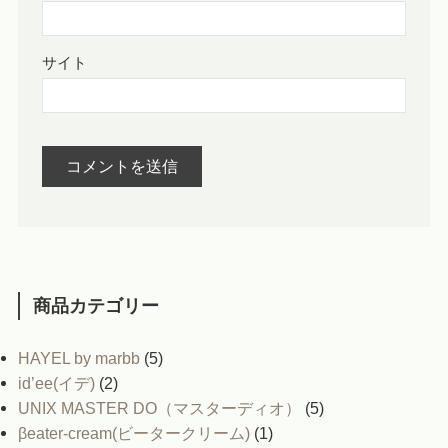
サイト
商品カテゴリー
HAYEL by marbb
(5)
id’ee(イデ)
(2)
UNIX MASTER DO（マスターディオ）
(5)
βeater-cream(ビータークリーム)
(1)