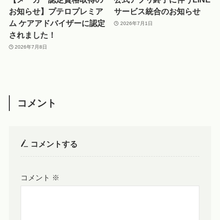
お知らせ】プテロプレミア
サービス統合のお知らせ
ム ケアアドバイザーに認定
2026年7月1日
されました！
2026年7月8日
コメント
コメントする
コメント
※