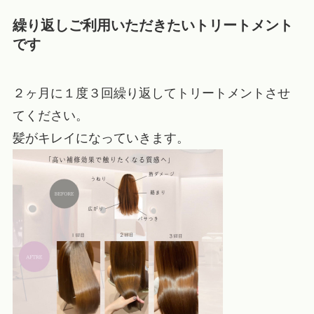
繰り返しご利用いただきたいトリートメント
です
２ヶ月に１度３回繰り返してトリートメントさせ
てください。
髪がキレイになっていきます。