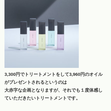
3,300円でトリートメントをして3,960円のオイル
がプレゼントされるというのは
大赤字な企画となりますが、それでも１度体感し
ていただきたいトリートメントです。