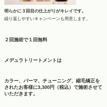
明らかに３回目の仕上がりがキレイです。
繰り返しやすいキャンペーンも用意します。
２回施術で１回無料
メデュラトリートメントは
カラー、パーマ、チューニング、縮毛矯正を
されたお客様に3,300円（税込）で施術させて
いただきます。