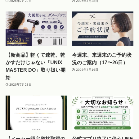
2026年7月29日
2026年7月28日
【新商品】軽くて速乾。乾
今週末、来週末のご予約状
かすだけじゃない「UNIX
況のご案内（17〜26日）
MASTER DO」取り扱い開
2026年7月16日
始
2026年7月28日
【メーカー認定資格取得の
公式アプリ終了に伴うLINE