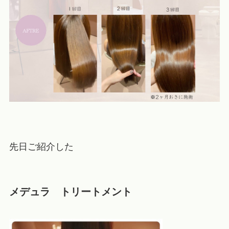
先日ご紹介した
メデュラ トリートメント