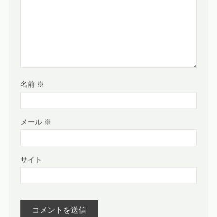
名前
※
メール
※
サイト