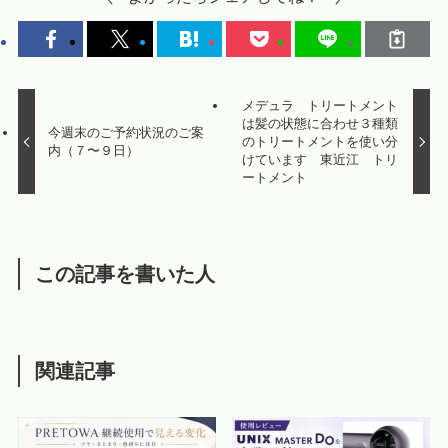
メデュラ トリートメント
は髪の状態に合わせ３種類
今週末のご予約状況のご案
のトリートメントを使い分
内（７〜９日）
けています 東近江 トリ
ートメント
この記事を書いた人
関連記事