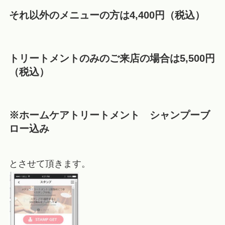
それ以外のメニューの方は4,400円（税込）
トリートメントのみのご来店の場合は5,500円
（税込）
※ホームケアトリートメント シャンプーブ
ロー込み
とさせて頂きます。