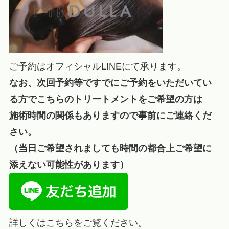
ご予約はオフィシャルLINEにて承ります。
なお、次回予約等ですでにご予約をいただいてい
る方でこちらのトリートメントをご希望の方は
施術時間の関係もありますので事前にご連絡くだ
さい。
（当日ご希望されましても時間の都合上ご希望に
添えない可能性があります）
詳しくはこちらをご覧ください。