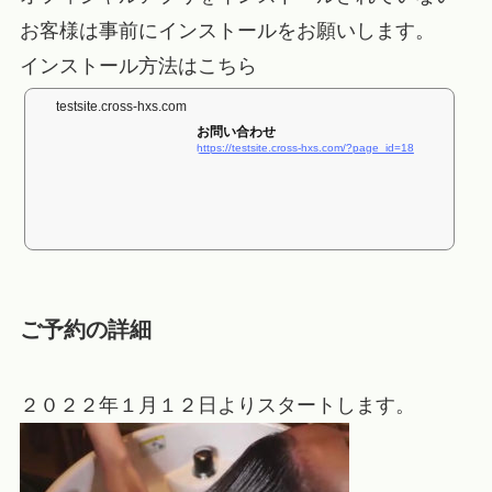
お客様は事前にインストールをお願いします。
インストール方法はこちら
testsite.cross-hxs.com
お問い合わせ
https://testsite.cross-hxs.com/?page_id=18
ご予約の詳細
２０２２年１月１２日よりスタートします。