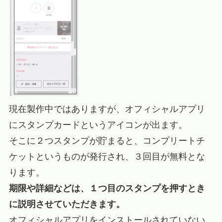
現在製作中ではありますが、オフィシャルアプリ
にスタンプカードというアイコンが出ます。
そこに２つスタンプが貯まると、コンプリートチ
ケットというものが発行され、３回目が無料とな
ります。
期限や詳細などは、１つ目のスタンプを押すとき
に説明させていただきます。
オフィシャルアプリをインストールされていない