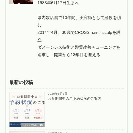
1983年6月17日生まれ
県内数店舗で10年間、美容師として経験を積
む
2014年4月、30歳でCROSS hair × scalpを設
立
ダメージレス技術と髪質改善チューニングを
追求し、開業から13年目を迎える
最新の投稿
2026年8月8日
お盆期間中のご予約状況のご案内
INFORMATION