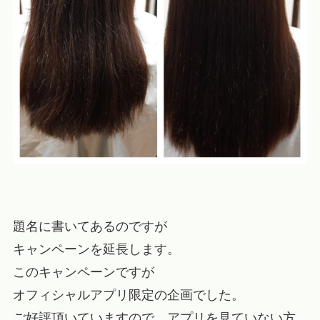
題名に書いてあるのですが
キャンペーンを延長します。
このキャンペーンですが
オフィシャルアプリ限定の企画でした。
ご好評頂いていますので、アプリを見ていない方