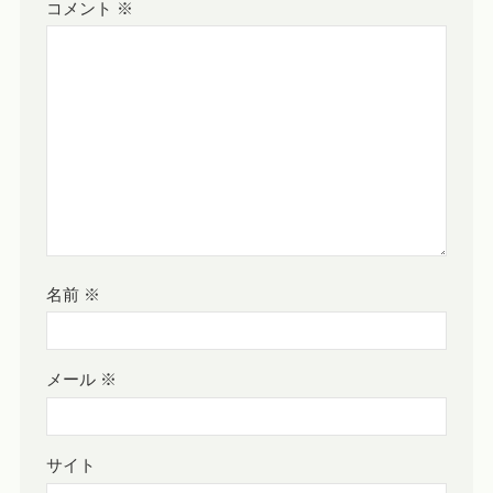
コメント
※
名前
※
メール
※
サイト