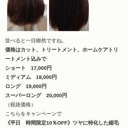
並べると一目瞭然ですね。
価格はカット、トリートメント、ホームケアトリ
ートメント込みで
ショート 17,000円
ミディアム 18,000円
ロング 19,000円
スーパーロング 20,000円
（税抜価格）
こちらをキャンペーンで
《平日 時間限定10％OFF》ツヤに特化した縮毛