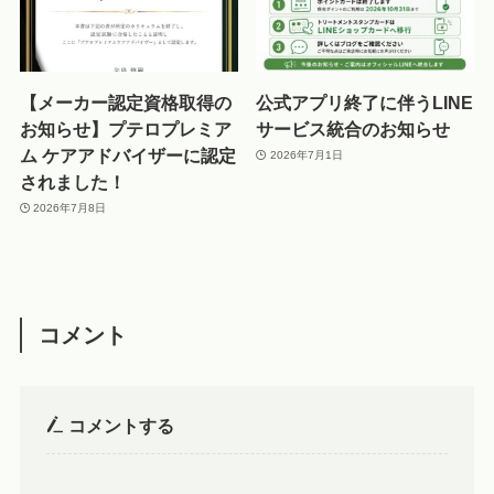
【メーカー認定資格取得の
公式アプリ終了に伴うLINE
お知らせ】プテロプレミア
サービス統合のお知らせ
ム ケアアドバイザーに認定
2026年7月1日
されました！
2026年7月8日
コメント
コメントする