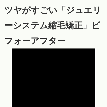
ツヤがすごい「ジュエリ
ーシステム縮毛矯正」ビ
フォーアフター