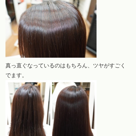
真っ直ぐなっているのはもちろん、ツヤがすごく
でます。