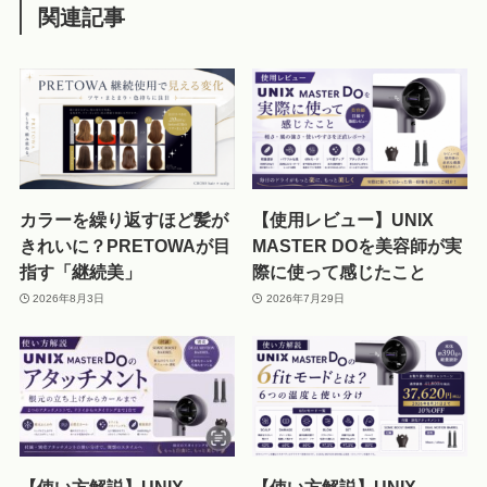
関連記事
カラーを繰り返すほど髪が
【使用レビュー】UNIX
きれいに？PRETOWAが目
MASTER DOを美容師が実
指す「継続美」
際に使って感じたこと
2026年8月3日
2026年7月29日