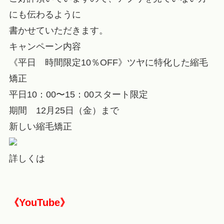
にも伝わるように
書かせていただきます。
キャンペーン内容
《平日 時間限定10％OFF》ツヤに特化した縮毛
矯正
平日10：00〜15：00スタート限定
期間 12月25日（金）まで
新しい縮毛矯正
詳しくは
《YouTube》