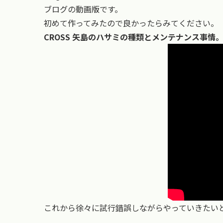
ブログの動画版です。
初めて作ってみたので良かったらみてください。
CROSS 矢島のハサミの種類とメンテナンス事情
これから徐々に試行錯誤しながらやっていきたい