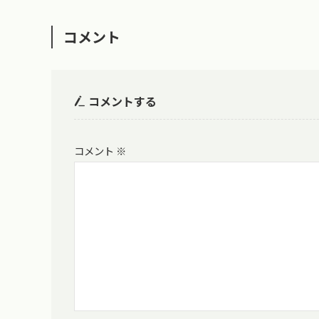
コメント
コメントする
コメント
※