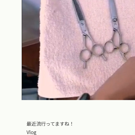
最近流行ってますね！
Vlog