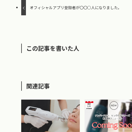
オフィシャルアプリ登録者が〇〇○人になりました。
この記事を書いた人
関連記事