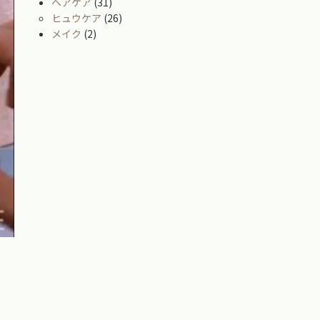
ヘアケア
(31)
ヒュウケア
(26)
メイク
(2)