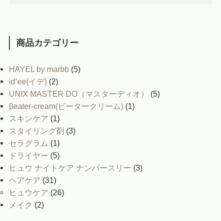
商品カテゴリー
HAYEL by marbb
(5)
id’ee(イデ)
(2)
UNIX MASTER DO（マスターディオ）
(5)
βeater-cream(ビータークリーム)
(1)
スキンケア
(1)
スタイリング剤
(3)
セラグラム
(1)
ドライヤー
(5)
ヒュウ ナイトケア ナンバースリー
(3)
ヘアケア
(31)
ヒュウケア
(26)
メイク
(2)