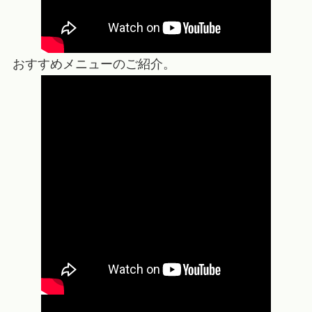
おすすめメニューのご紹介。