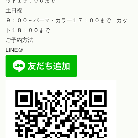
ット１９：００まで
土日祝
９：００～パーマ・カラー１７：００まで カッ
ト１８：００まで
ご予約方法
LINE＠