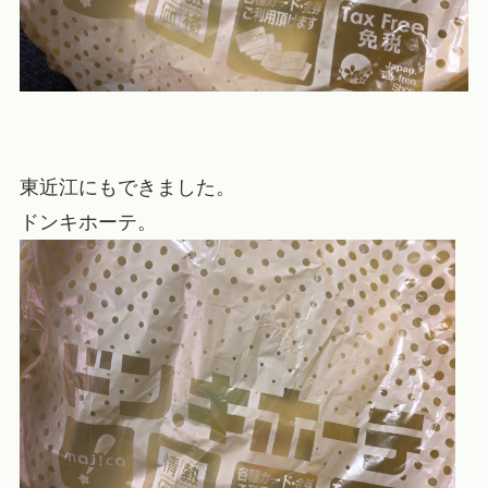
東近江にもできました。
ドンキホーテ。