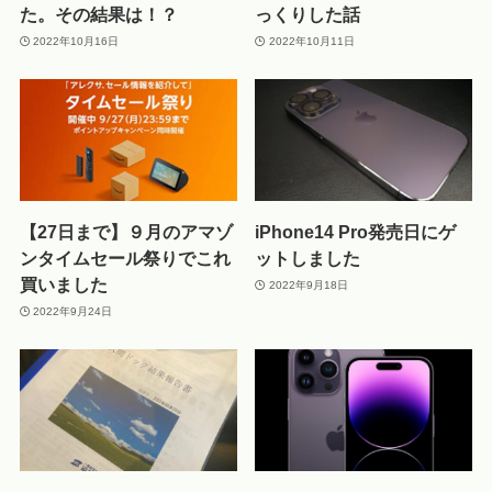
た。その結果は！？
っくりした話
2022年10月16日
2022年10月11日
【27日まで】９月のアマゾ
iPhone14 Pro発売日にゲ
ンタイムセール祭りでこれ
ットしました
買いました
2022年9月18日
2022年9月24日