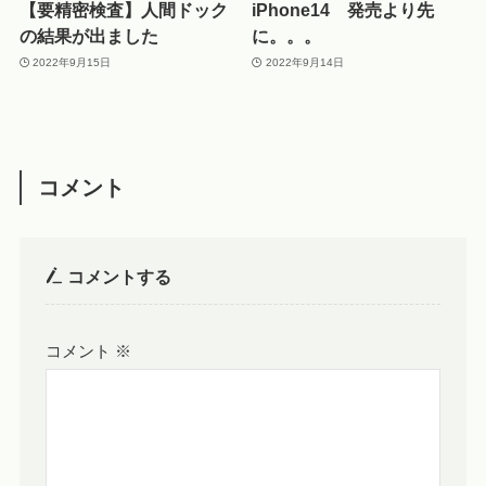
【要精密検査】人間ドック
iPhone14 発売より先
の結果が出ました
に。。。
2022年9月15日
2022年9月14日
コメント
コメントする
コメント
※