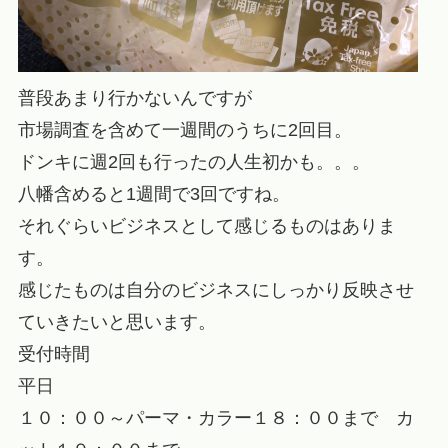
普段あまり行かないんですが
市場調査を含めて一週間のうちに2回目。
ドンキに週2回も行ったの人生初かも。。。
八幡含めると1週間で3回ですね。
それぐらいビジネスとして感じるものはありま
す。
感じたものは自分のビジネスにしっかり反映させ
ていきたいと思います。
受付時間
平日
１０：００～パーマ・カラー１８：００まで カ