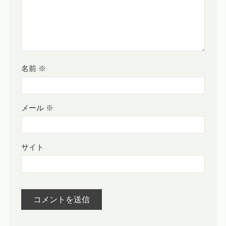
名前
※
メール
※
サイト