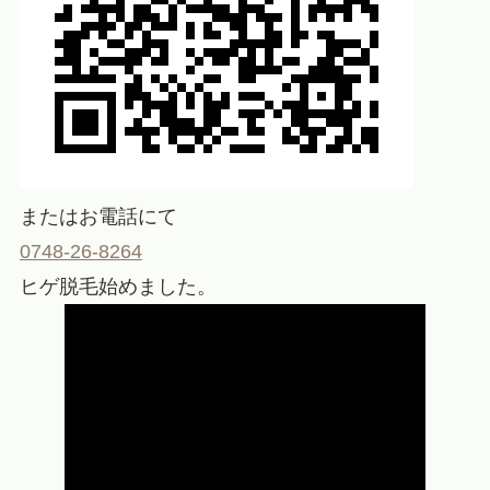
またはお電話にて
0748-26-8264
ヒゲ脱毛始めました。