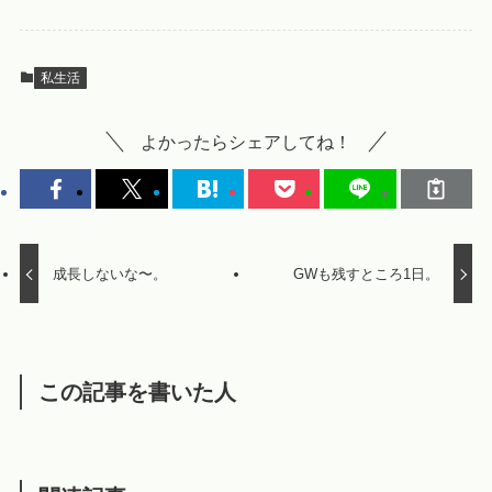
私生活
よかったらシェアしてね！
成長しないな〜。
GWも残すところ1日。
この記事を書いた人