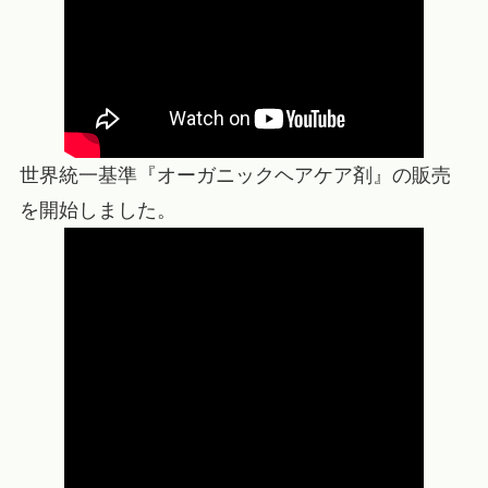
世界統一基準『オーガニックヘアケア剤』の販売
を開始しました。