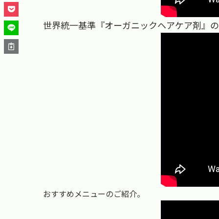
世界統一基準『オーガニックヘアケア剤』の
おすすめメニューのご紹介。