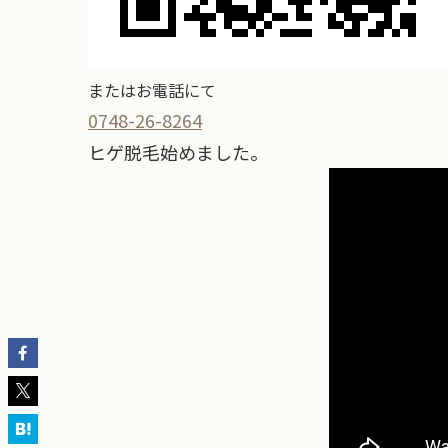
またはお電話にて
0748-26-8264
ヒゲ脱毛始めました。