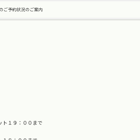
のご予約状況のご案内
ット１９：００まで