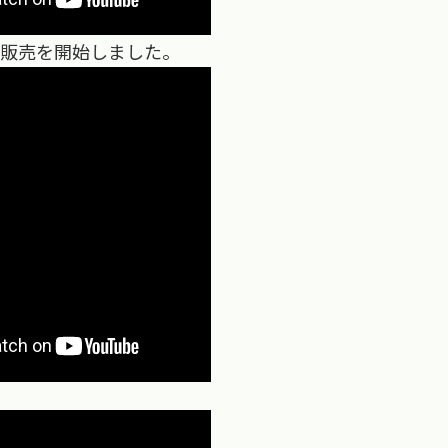
販売を開始しました。