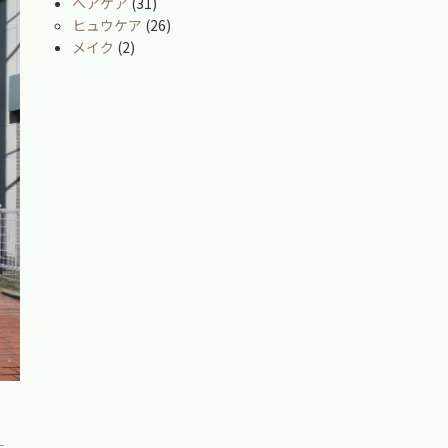
ヘアケア
(31)
ヒュウケア
(26)
メイク
(2)