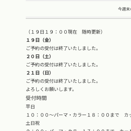
今週末
（１９日１９：００現在 随時更新）
１９日（金）
ご予約の受付は終了いたしました。
２０日（土）
ご予約の受付は終了いたしました。
２１日（日）
ご予約の受付は終了いたしました。
よろしくお願いします。
受付時間
平日
１０：００～パーマ・カラー１８：００まで カ
土日祝