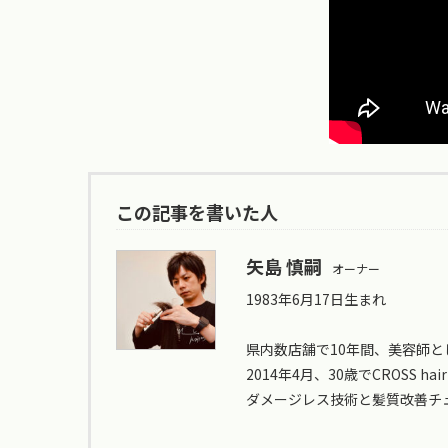
この記事を書いた人
矢島 慎嗣
オーナー
1983年6月17日生まれ
県内数店舗で10年間、美容師と
2014年4月、30歳でCROSS hair
ダメージレス技術と髪質改善チ