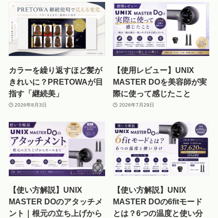
カラーを繰り返すほど髪が
【使用レビュー】UNIX
きれいに？PRETOWAが目
MASTER DOを美容師が実
指す「継続美」
際に使って感じたこと
2026年8月3日
2026年7月29日
【使い方解説】UNIX
【使い方解説】UNIX
MASTER DOのアタッチメ
MASTER DOの6fitモード
ント｜根元の立ち上げから
とは？6つの温度と使い分