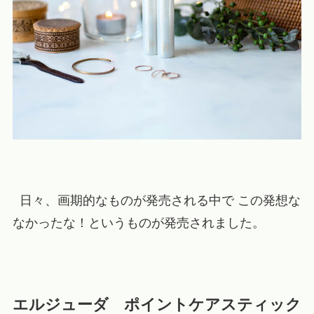
日々、画期的なものが発売される中で この発想な
なかったな！というものが発売されました。
エルジューダ ポイントケアスティック