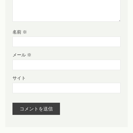
名前
※
メール
※
サイト