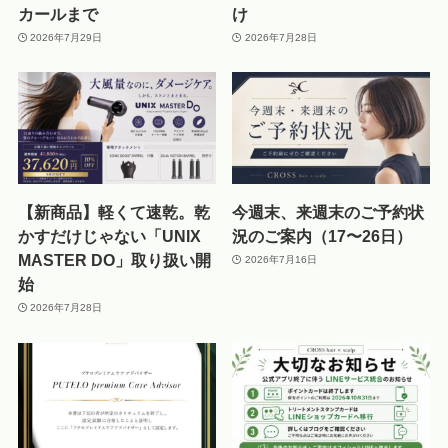
カールまで
け
2026年7月29日
2026年7月28日
【新商品】軽くて速乾。乾
今週末、来週末のご予約状
かすだけじゃない「UNIX
況のご案内（17〜26日）
MASTER DO」取り扱い開
2026年7月16日
始
2026年7月28日