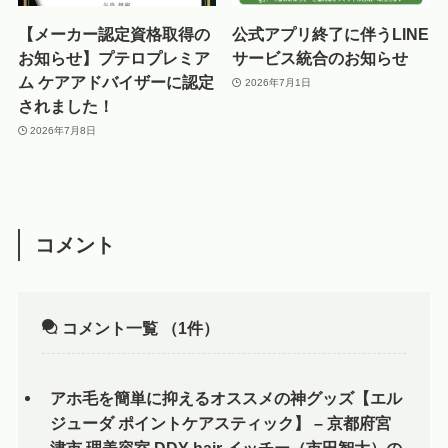
【メーカー認定資格取得の
公式アプリ終了に伴うLINE
お知らせ】プテロプレミア
サービス統合のお知らせ
ム ケアアドバイザーに認定
2026年7月1日
されました！
2026年7月8日
コメント
コメント一覧
（1件）
アホ毛を簡単に抑えるオススメの神グッズ【エル
ジューダ ポイントケアスティック】 – 京都府宮