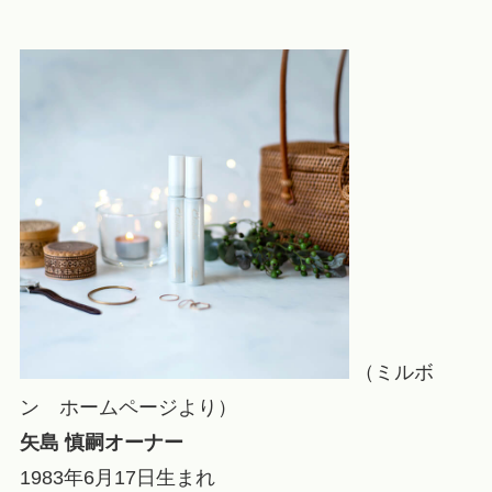
（ミルボ
ン ホームページより）
矢島 慎嗣
オーナー
1983年6月17日生まれ