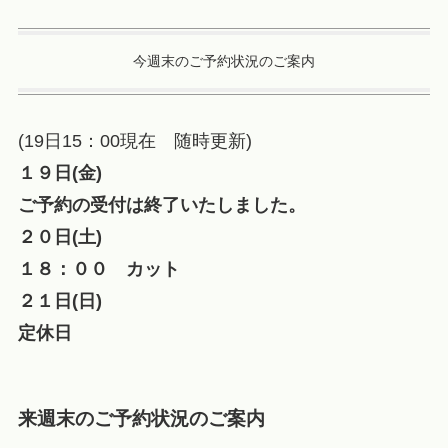
今週末のご予約状況のご案内
(19日15：00現在 随時更新)
１９日(金)
ご予約の受付は終了いたしました。
２０日(土)
１８：００ カット
２１日(日)
定休日
来週末のご予約状況のご案内