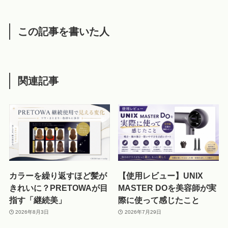
この記事を書いた人
関連記事
カラーを繰り返すほど髪が
【使用レビュー】UNIX
きれいに？PRETOWAが目
MASTER DOを美容師が実
指す「継続美」
際に使って感じたこと
2026年8月3日
2026年7月29日