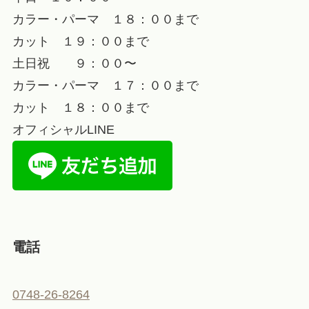
カラー・パーマ １８：００まで
カット １９：００まで
土日祝 ９：００〜
カラー・パーマ １７：００まで
カット １８：００まで
オフィシャルLINE
電話
0748-26-8264