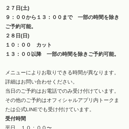
２７日(土)
９：００から１３：００まで 一部の時間を除き
ご予約可能。
２８日(日)
１０：００ カット
１３：００以降 一部の時間を除きご予約可能。
メニューによりお取りできる時間が異なります。
詳細はお問い合わせください。
当日のご予約はお電話でのみ受け付けています。
その他のご予約はオフィシャルアプリ内トークま
たは公式LINEでも受け付けています。
受付時間
平日 １０：００〜