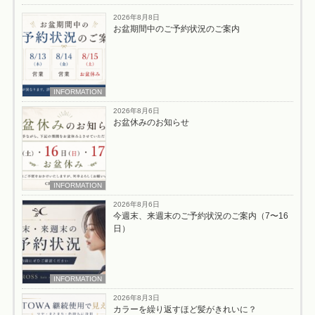
2026年8月8日
お盆期間中のご予約状況のご案内
INFORMATION
2026年8月6日
お盆休みのお知らせ
INFORMATION
2026年8月6日
今週末、来週末のご予約状況のご案内（7〜16
日）
INFORMATION
2026年8月3日
カラーを繰り返すほど髪がきれいに？