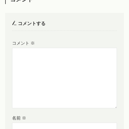
コメントする
コメント
※
名前
※