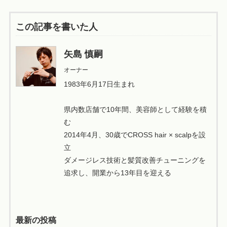
この記事を書いた人
矢島 慎嗣
オーナー
1983年6月17日生まれ
県内数店舗で10年間、美容師として経験を積
む
2014年4月、30歳でCROSS hair × scalpを設
立
ダメージレス技術と髪質改善チューニングを
追求し、開業から13年目を迎える
最新の投稿