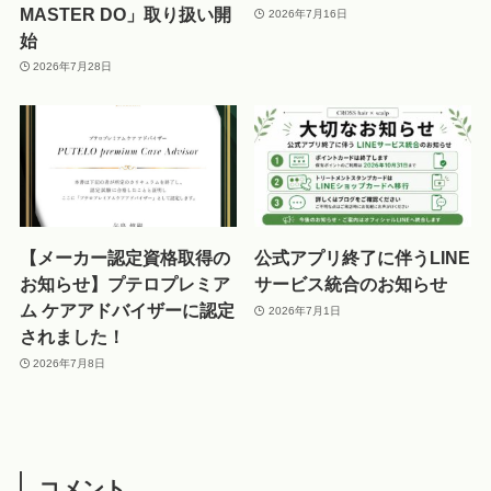
MASTER DO」取り扱い開
2026年7月16日
始
2026年7月28日
【メーカー認定資格取得の
公式アプリ終了に伴うLINE
お知らせ】プテロプレミア
サービス統合のお知らせ
ム ケアアドバイザーに認定
2026年7月1日
されました！
2026年7月8日
コメント