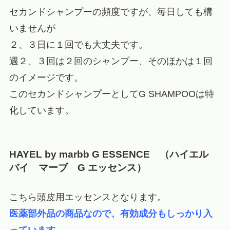
セカンドシャンプーの頻度ですが、毎日しても構
いませんが
２、３日に１回でも大丈夫です。
週２、３回は２回のシャンプー、そのほかは１回
のイメージです。
このセカンドシャンプーとしてG SHAMPOOは特
化しています。
HAYEL by marbb G ESSENCE
（ハイエル
バイ マーブ G エッセンス）
こちら頭皮用エッセンスとなります。
医薬部外品の商品なので、有効成分もしっかり入
っています。