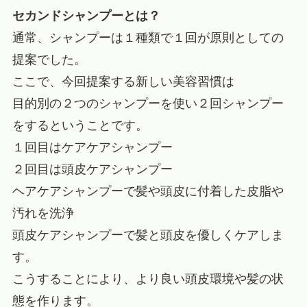
セカンドシャンプーとは？
通常、シャンプーは１種類で１回が原則としての
提案でした。
ここで、今回提案する新しい美容習慣は
目的別の２つのシャンプーを使い２回シャンプー
をするということです。
１回目はケアケアシャンプー
２回目は頭皮ケアシャンプー
ヘアケアシャンプーで髪や頭皮に付着した皮脂や
汚れを洗浄
頭皮ケアシャンプーで髪と頭皮を優しくケアしま
す。
こうすることにより、より良い頭皮環境や髪の状
態を作ります。