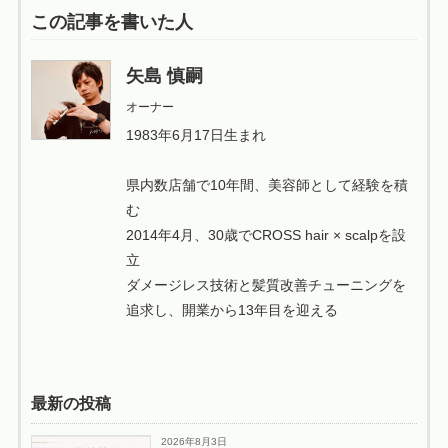
この記事を書いた人
矢島 慎嗣
オーナー
1983年6月17日生まれ
県内数店舗で10年間、美容師として経験を積
む
2014年4月、30歳でCROSS hair × scalpを設
立
ダメージレス技術と髪質改善チューニングを
追求し、開業から13年目を迎える
最新の投稿
2026年8月3日