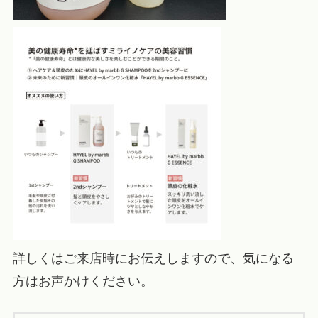
詳しくはご来店時にお伝えしますので、気になる
方はお声かけください。