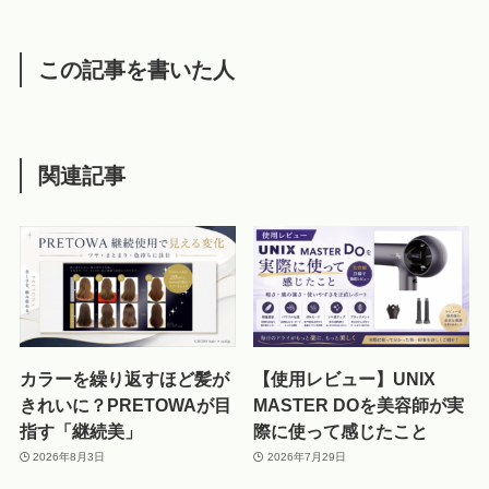
この記事を書いた人
関連記事
カラーを繰り返すほど髪が
【使用レビュー】UNIX
きれいに？PRETOWAが目
MASTER DOを美容師が実
指す「継続美」
際に使って感じたこと
2026年8月3日
2026年7月29日