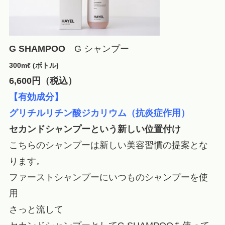
G SHAMPOO
G シャンプー
300mℓ (ボトル)
6,600円（税込）
【有効成分】
グリチルリチン酸ジカリウム（抗炎症作用）
セカンドシャンプーという新しい位置付け
こちらのシャンプーは新しい美容習慣の提案とな
ります。
ファーストシャンプーにいつものシャンプーを使
用
さっと流して