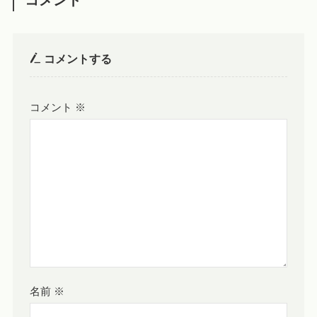
コメント
コメントする
コメント
※
名前
※