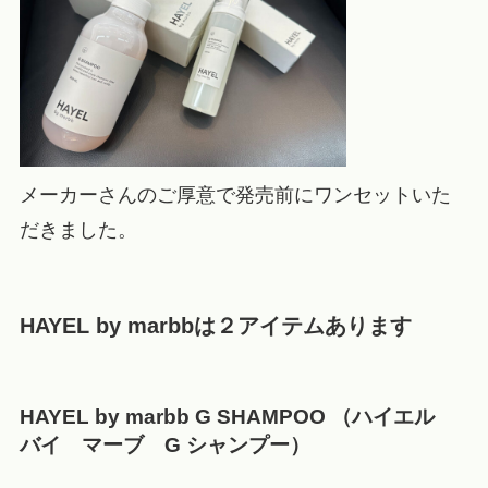
メーカーさんのご厚意で発売前にワンセットいた
だきました。
HAYEL by marbbは２アイテムあります
HAYEL by marbb G SHAMPOO （ハイエル
バイ マーブ G シャンプー）