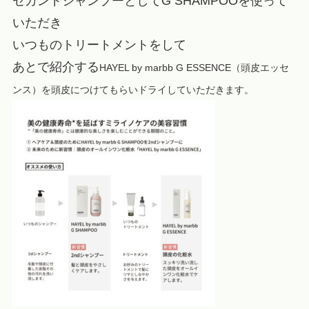
セカンドシャンプーとしてG SHAMPOOを使って
いただき
いつものトリートメントをして
あとで紹介する
HAYEL by marbb G ESSENCE（頭皮エッセ
ンス）を頭皮につけてもらいドライしていただきます。