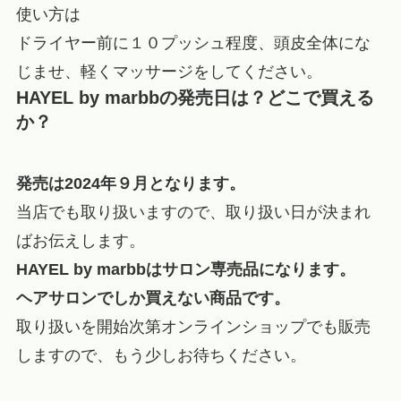
使い方は
ドライヤー前に１０プッシュ程度、頭皮全体にな
じませ、軽くマッサージをしてください。
HAYEL by marbbの発売日は？どこで買える
か？
発売は2024年９月となります。
当店でも取り扱いますので、取り扱い日が決まれ
ばお伝えします。
HAYEL by marbbはサロン専売品になります。
ヘアサロンでしか買えない商品です。
取り扱いを開始次第オンラインショップでも販売
しますので、もう少しお待ちください。