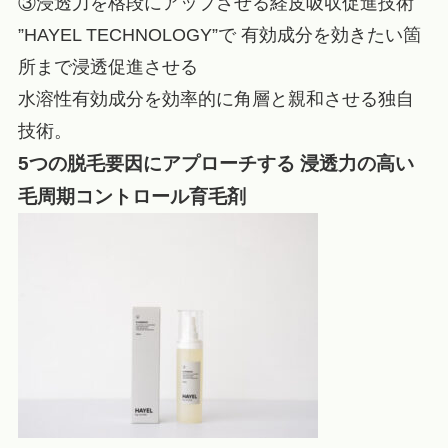
③浸透力を格段にアップさせる経皮吸収促進技術
”HAYEL TECHNOLOGY”で 有効成分を効きたい箇
所まで浸透促進させる
水溶性有効成分を効率的に角層と親和させる独自
技術。
5つの脱毛要因にアプローチする 浸透力の高い
毛周期コントロール育毛剤