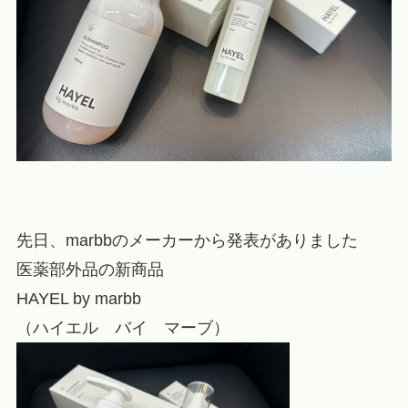
先日、marbbのメーカーから発表がありました
医薬部外品の新商品
HAYEL by marbb
（ハイエル バイ マーブ）