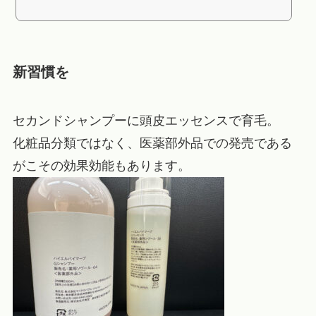
新習慣を
セカンドシャンプーに頭皮エッセンスで育毛。
化粧品分類ではなく、医薬部外品での発売である
がこその効果効能もあります。