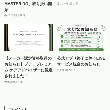
MASTER DO」取り扱い開
2026年7月16日
始
2026年7月28日
【メーカー認定資格取得の
公式アプリ終了に伴うLINE
お知らせ】プテロプレミア
サービス統合のお知らせ
ム ケアアドバイザーに認定
2026年7月1日
されました！
2026年7月8日