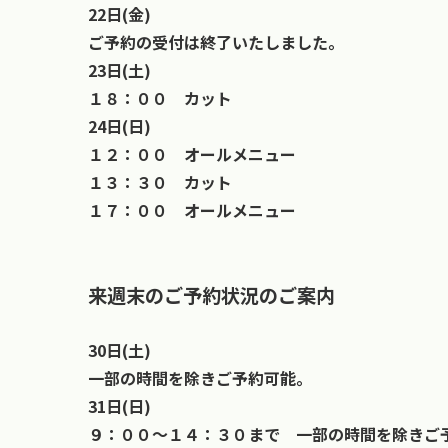
22日(金)
ご予約の受付は終了いたしました。
23日(土)
１８：００ カット
24日(日)
１２：００ オールメニュー
１３：３０ カット
１７：００ オールメニュー
来週末のご予約状況のご案内
30日(土)
一部の時間を除きご予約可能。
31日(日)
９：００〜１４：３０まで 一部の時間を除きご