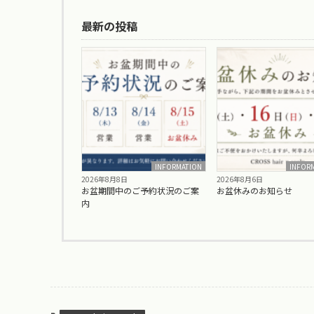
最新の投稿
INFORMATION
INFOR
2026年8月8日
2026年8月6日
お盆期間中のご予約状況のご案
お盆休みのお知らせ
内