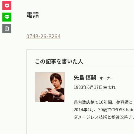
電話
0748-26-8264
この記事を書いた人
矢島 慎嗣
オーナー
1983年6月17日生まれ
県内数店舗で10年間、美容師と
2014年4月、30歳でCROSS hair
ダメージレス技術と髪質改善チ