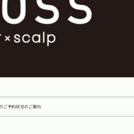
のご予約状況のご案内