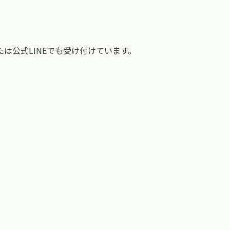
は公式LINEでも受け付けています。