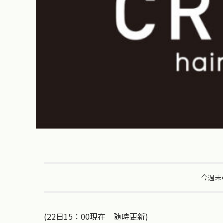
今週末
(22日15：00現在 随時更新)