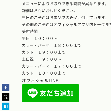
メニューによりお取りできる時間が異なります。
詳細はお問い合わせください。
当日のご予約はお電話でのみ受け付けています。
その他のご予約はオフィシャルアプリ内トークまた
受付時間
平日 １０：００〜
カラー・パーマ １８：００まで
カット １９：００まで
土日祝 ９：００〜
カラー・パーマ １７：００まで
カット １８：００まで
オフィシャルLINE