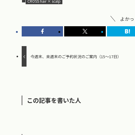
CROSS hair × scalp
よかっ
今週末、来週末のご予約状況のご案内（15〜17日）
この記事を書いた人