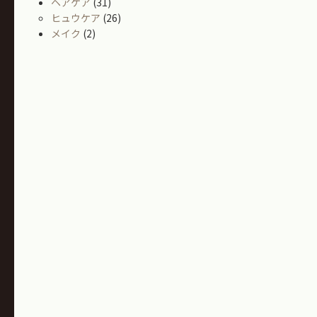
ヘアケア
(31)
ヒュウケア
(26)
メイク
(2)