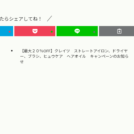
たらシェアしてね！
【最大２０％OFF】クレイツ ストレートアイロン、ドライヤ
ー、ブラシ、ヒュウケア ヘアオイル キャンペーンのお知ら
せ