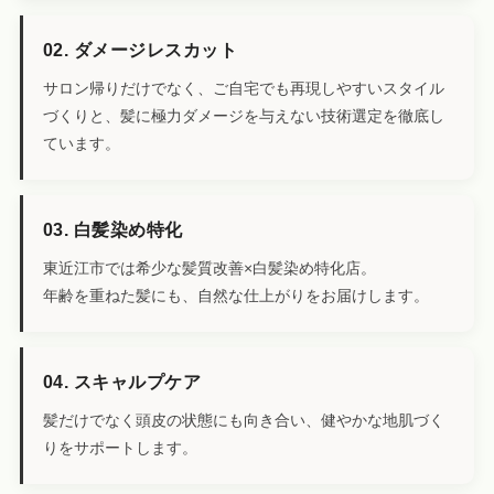
02. ダメージレスカット
サロン帰りだけでなく、ご自宅でも再現しやすいスタイル
づくりと、髪に極力ダメージを与えない技術選定を徹底し
ています。
03. 白髪染め特化
東近江市では希少な髪質改善×白髪染め特化店。
年齢を重ねた髪にも、自然な仕上がりをお届けします。
04. スキャルプケア
髪だけでなく頭皮の状態にも向き合い、健やかな地肌づく
りをサポートします。