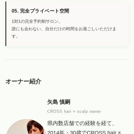
05. 完全プライベート空間
1対1の完全予約制サロン。
誰にも会わない、自分だけの時間をお過ごしいただけま
す。
オーナー紹介
矢島 慎嗣
CROSS hair × scalp owner
県内数店舗での経験を経て、
2014年・30歳でCROSS hair ×