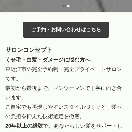
ご予約・お問い合わせはこちら
サロンコンセプト
くせ毛・白髪・ダメージに悩む方へ。
東近江市の完全予約制・完全プライベートサロン
です。
最初から最後まで、マンツーマンで丁寧に向き合
います。
ご自宅でも再現しやすいスタイルづくりと、髪へ
の負担を抑えた技術選定を徹底。
20年以上の経験
で、あなたらしい髪をサポートし