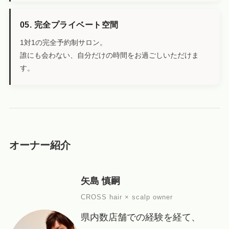
05. 完全プライベート空間
1対1の完全予約制サロン。
誰にも会わない、自分だけの時間をお過ごしいただけま
す。
オーナー紹介
矢島 慎嗣
CROSS hair × scalp owner
県内数店舗での経験を経て、