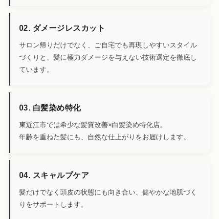
02. ダメージレスカット
サロン帰りだけでなく、ご自宅でも再現しやすいスタイル
づくりと、髪に極力ダメージを与えない技術選定を徹底し
ています。
03. 白髪染め特化
東近江市では希少な髪質改善×白髪染め特化店。
年齢を重ねた髪にも、自然な仕上がりをお届けします。
04. スキャルプケア
髪だけでなく頭皮の状態にも向き合い、健やかな地肌づく
りをサポートします。