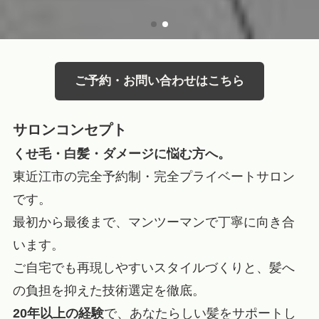
ご予約・お問い合わせはこちら
サロンコンセプト
くせ毛・白髪・ダメージに悩む方へ。
東近江市の完全予約制・完全プライベートサロン
です。
最初から最後まで、マンツーマンで丁寧に向き合
います。
ご自宅でも再現しやすいスタイルづくりと、髪へ
の負担を抑えた技術選定を徹底。
20年以上の経験
で、あなたらしい髪をサポートし